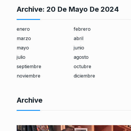
Archive:
20 De Mayo De 2024
enero
febrero
marzo
abril
mayo
junio
julio
agosto
septiembre
octubre
noviembre
diciembre
Archive