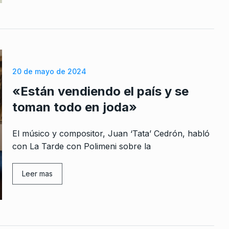
20 de mayo de 2024
«Están vendiendo el país y se
toman todo en joda»
El músico y compositor, Juan ‘Tata’ Cedrón, habló
con La Tarde con Polimeni sobre la
Leer mas