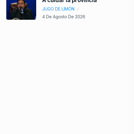
A cuidar la provincia
JUGO DE LIMÓN
4 De Agosto De 2026