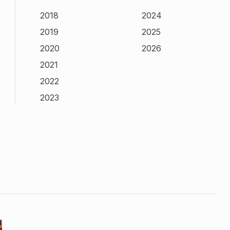
2018
2024
2019
2025
2020
2026
2021
2022
2023