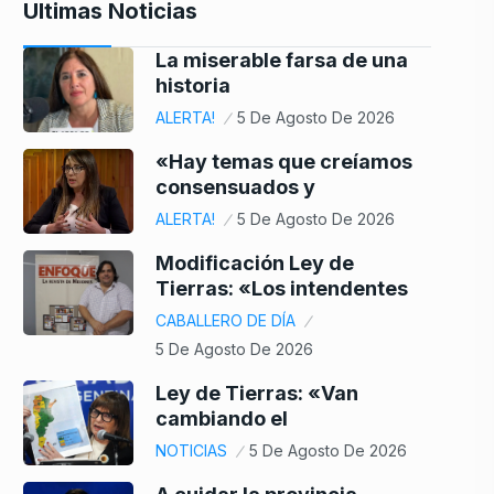
Ultimas Noticias
La miserable farsa de una
historia
ALERTA!
5 De Agosto De 2026
«Hay temas que creíamos
consensuados y
ALERTA!
5 De Agosto De 2026
Modificación Ley de
Tierras: «Los intendentes
CABALLERO DE DÍA
5 De Agosto De 2026
Ley de Tierras: «Van
cambiando el
NOTICIAS
5 De Agosto De 2026