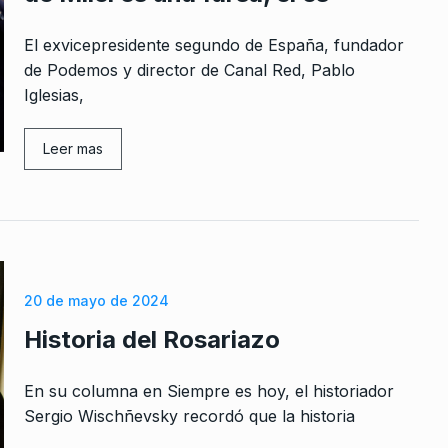
El exvicepresidente segundo de España, fundador
de Podemos y director de Canal Red, Pablo
Iglesias,
Leer mas
20 de mayo de 2024
Historia del Rosariazo
En su columna en Siempre es hoy, el historiador
Sergio Wischñevsky recordó que la historia