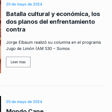
20 de mayo de 2024
Batalla cultural y económica, los
dos planos del enfrentamiento
contra
Jorge Elbaum realizó su columna en el programa
Jugo de Limón (AM 530 – Somos
Leer mas
20 de mayo de 2024
Mondo Cane