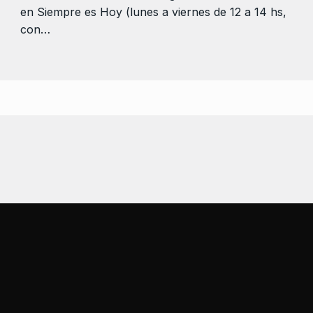
en Siempre es Hoy (lunes a viernes de 12 a 14 hs,
con…