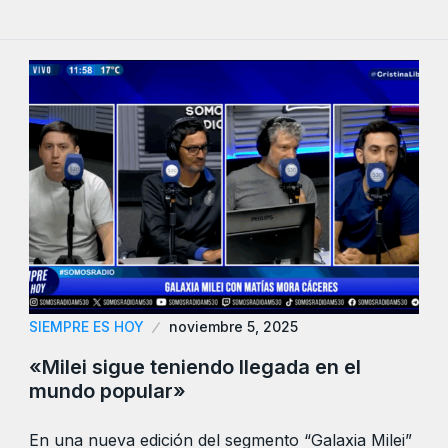
SIEMPRE ES HOY
noviembre 5, 2025
«Milei sigue teniendo llegada en el
mundo popular»
En una nueva edición del segmento “Galaxia Milei”