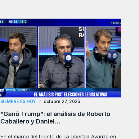
SIEMPRE ES HOY
octubre 27, 2025
“Ganó Trump”: el análisis de Roberto
Caballero y Daniel…
En el marco del triunfo de La Libertad Avanza en