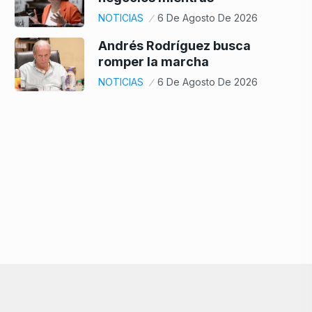
NOTICIAS
6 De Agosto De 2026
Andrés Rodríguez busca
romper la marcha
NOTICIAS
6 De Agosto De 2026