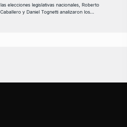
las elecciones legislativas nacionales, Roberto
Caballero y Daniel Tognetti analizaron los…