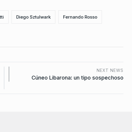
ti
Diego Sztulwark
Fernando Rosso
NEXT NEWS
Cúneo Libarona: un tipo sospechoso