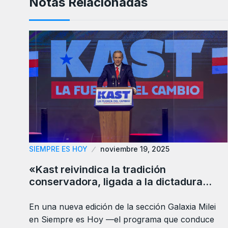
Notas Relacionadas
SIEMPRE ES HOY
noviembre 19, 2025
«Kast reivindica la tradición
conservadora, ligada a la dictadura…
En una nueva edición de la sección Galaxia Milei
en Siempre es Hoy —el programa que conduce