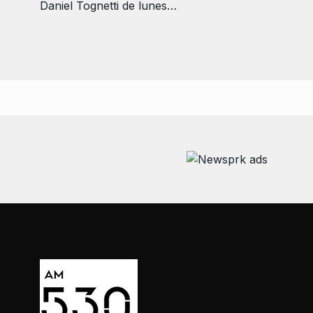
Daniel Tognetti de lunes…