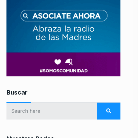
Buscar