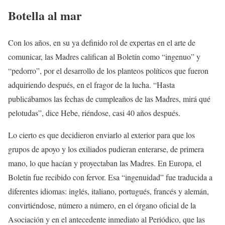
Botella al mar
Con los años, en su ya definido rol de expertas en el arte de
comunicar, las Madres califican al Boletín como “ingenuo” y
“pedorro”, por el desarrollo de los planteos políticos que fueron
adquiriendo después, en el fragor de la lucha. “Hasta
publicábamos las fechas de cumpleaños de las Madres, mirá qué
pelotudas”, dice Hebe, riéndose, casi 40 años después.
Lo cierto es que decidieron enviarlo al exterior para que los
grupos de apoyo y los exiliados pudieran enterarse, de primera
mano, lo que hacían y proyectaban las Madres. En Europa, el
Boletín fue recibido con fervor. Esa “ingenuidad” fue traducida a
diferentes idiomas: inglés, italiano, portugués, francés y alemán,
convirtiéndose, número a número, en el órgano oficial de la
Asociación y en el antecedente inmediato al Periódico, que las