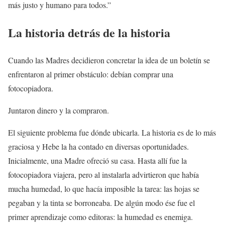
más justo y humano para todos.”
La historia detrás de la historia
Cuando las Madres decidieron concretar la idea de un boletín se
enfrentaron al primer obstáculo: debían comprar una
fotocopiadora.
Juntaron dinero y la compraron.
El siguiente problema fue dónde ubicarla. La historia es de lo más
graciosa y Hebe la ha contado en diversas oportunidades.
Inicialmente, una Madre ofreció su casa. Hasta allí fue la
fotocopiadora viajera, pero al instalarla advirtieron que había
mucha humedad, lo que hacía imposible la tarea: las hojas se
pegaban y la tinta se borroneaba. De algún modo ése fue el
primer aprendizaje como editoras: la humedad es enemiga.