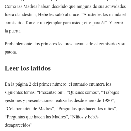
Como las Madres habían decidido que ninguna de sus actividades
fuera clandestina, Hebe les salió al cruce: “A ustedes los manda el
comisario. Tomen: un ejemplar para usted; otro para él”. Y cerró
la puerta.
Probablemente, los primeros lectores hayan sido el comisario y su
patota.
Leer los latidos
En la página 2 del primer número, el sumario enumera los
siguientes temas: “Presentación”, “Quiénes somos”, “Trabajos
gestiones y presentaciones realizadas desde enero de 1980”,
“Colaboración de Madres”, “Preguntas que hacen los niños”,
“Preguntas que hacen las Madres”, “Niños y bebés
desaparecidos”.