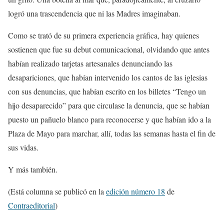
logró una trascendencia que ni las Madres imaginaban.
Como se trató de su primera experiencia gráfica, hay quienes
sostienen que fue su debut comunicacional, olvidando que antes
habían realizado tarjetas artesanales denunciando las
desapariciones, que habían intervenido los cantos de las iglesias
con sus denuncias, que habían escrito en los billetes “Tengo un
hijo desaparecido” para que circulase la denuncia, que se habían
puesto un pañuelo blanco para reconocerse y que habían ido a la
Plaza de Mayo para marchar, allí, todas las semanas hasta el fin de
sus vidas.
Y más también.
(Está columna se publicó en la
edición número 18
de
Contraeditorial
)