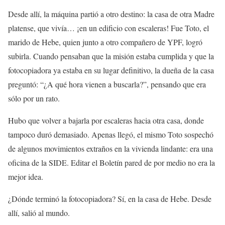
Desde allí, la máquina partió a otro destino: la casa de otra Madre
platense, que vivía… ¡en un edificio con escaleras! Fue Toto, el
marido de Hebe, quien junto a otro compañero de YPF, logró
subirla. Cuando pensaban que la misión estaba cumplida y que la
fotocopiadora ya estaba en su lugar definitivo, la dueña de la casa
preguntó: “¿A qué hora vienen a buscarla?”, pensando que era
sólo por un rato.
Hubo que volver a bajarla por escaleras hacia otra casa, donde
tampoco duró demasiado. Apenas llegó, el mismo Toto sospechó
de algunos movimientos extraños en la vivienda lindante: era una
oficina de la SIDE. Editar el Boletín pared de por medio no era la
mejor idea.
¿Dónde terminó la fotocopiadora? Sí, en la casa de Hebe. Desde
allí, salió al mundo.