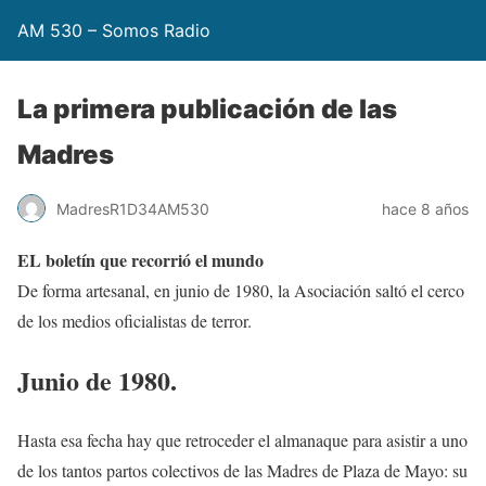
AM 530 – Somos Radio
La primera publicación de las
Madres
MadresR1D34AM530
hace 8 años
EL boletín que recorrió el mundo
De forma artesanal, en junio de 1980, la Asociación saltó el cerco
de los medios oficialistas de terror.
Junio de 1980.
Hasta esa fecha hay que retroceder el almanaque para asistir a uno
de los tantos partos colectivos de las Madres de Plaza de Mayo: su