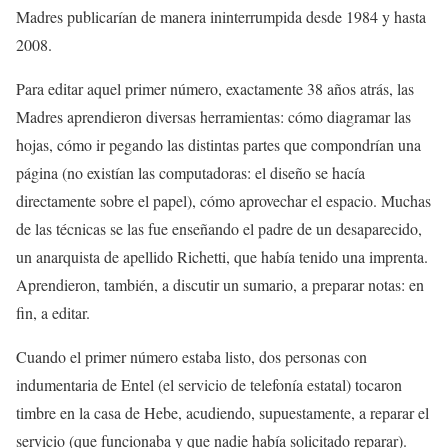
Madres publicarían de manera ininterrumpida desde 1984 y hasta
2008.
Para editar aquel primer número, exactamente 38 años atrás, las
Madres aprendieron diversas herramientas: cómo diagramar las
hojas, cómo ir pegando las distintas partes que compondrían una
página (no existían las computadoras: el diseño se hacía
directamente sobre el papel), cómo aprovechar el espacio. Muchas
de las técnicas se las fue enseñando el padre de un desaparecido,
un anarquista de apellido Richetti, que había tenido una imprenta.
Aprendieron, también, a discutir un sumario, a preparar notas: en
fin, a editar.
Cuando el primer número estaba listo, dos personas con
indumentaria de Entel (el servicio de telefonía estatal) tocaron
timbre en la casa de Hebe, acudiendo, supuestamente, a reparar el
servicio (que funcionaba y que nadie había solicitado reparar).