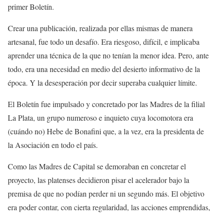
primer Boletín.
Crear una publicación, realizada por ellas mismas de manera
artesanal, fue todo un desafío. Era riesgoso, difícil, e implicaba
aprender una técnica de la que no tenían la menor idea. Pero, ante
todo, era una necesidad en medio del desierto informativo de la
época. Y la desesperación por decir superaba cualquier límite.
El Boletín fue impulsado y concretado por las Madres de la filial
La Plata, un grupo numeroso e inquieto cuya locomotora era
(cuándo no) Hebe de Bonafini que, a la vez, era la presidenta de
la Asociación en todo el país.
Como las Madres de Capital se demoraban en concretar el
proyecto, las platenses decidieron pisar el acelerador bajo la
premisa de que no podían perder ni un segundo más. El objetivo
era poder contar, con cierta regularidad, las acciones emprendidas,