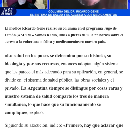
El médico Ricardo Gené realizó su columna en el programa Jugo de
Limón (AM 530 – Somos Radio, lunes a jueves de 20 a 22 horas) sobre el
acceso a la cobertura médica y medicamentos en nuestro pais.
«La salud en los países se determina por su historia, su
ideología y por sus recursos
, entonces adoptan algún sistema
que les parece el más adecuado para su aplicación, en general, se
divide en: el sistema de salud pública, las obras sociales y el
La Argentina siempre se distingue por cosas raras y
privado.
nuestro sistema de salud comparte los tres de manera
simultánea, lo que hace que su funcionamiento se
complique»
, explicó.
«Primero, hay que aclarar que
Siguiendo su alocución, indicó: