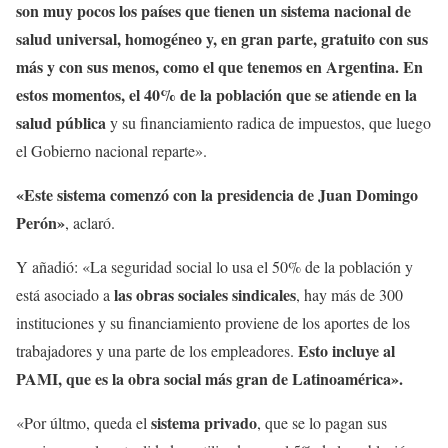
son muy pocos los países que tienen un sistema nacional de
salud universal, homogéneo y, en gran parte, gratuito con sus
más y con sus menos, como el que tenemos en Argentina. En
estos momentos, el 40% de la población que se atiende en la
salud pública
y su financiamiento radica de impuestos, que luego
el Gobierno nacional reparte».
«Este sistema comenzó con la presidencia de Juan Domingo
Perón»
, aclaró.
Y añadió: «La seguridad social lo usa el 50% de la población y
las obras sociales sindicales
está asociado a
, hay más de 300
instituciones y su financiamiento proviene de los aportes de los
Esto incluye al
trabajadores y una parte de los empleadores.
PAMI, que es la obra social más gran de Latinoamérica».
sistema privado
«Por últmo, queda el
, que se lo pagan sus