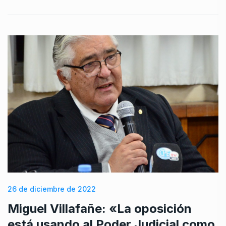
26 de diciembre de 2022
Miguel Villafañe: «La oposición
está usando al Poder Judicial como