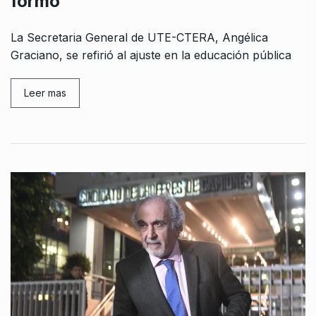
formo
La Secretaria General de UTE-CTERA, Angélica
Graciano, se refirió al ajuste en la educación pública
Leer mas