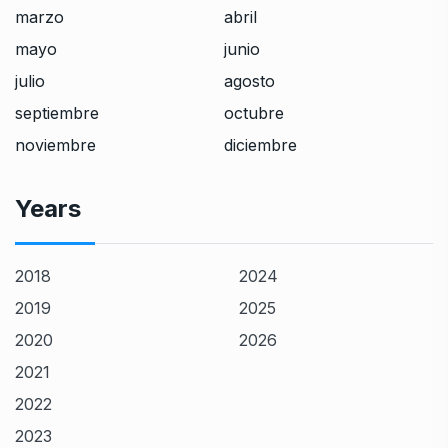
marzo
abril
mayo
junio
julio
agosto
septiembre
octubre
noviembre
diciembre
Years
2018
2024
2019
2025
2020
2026
2021
2022
2023