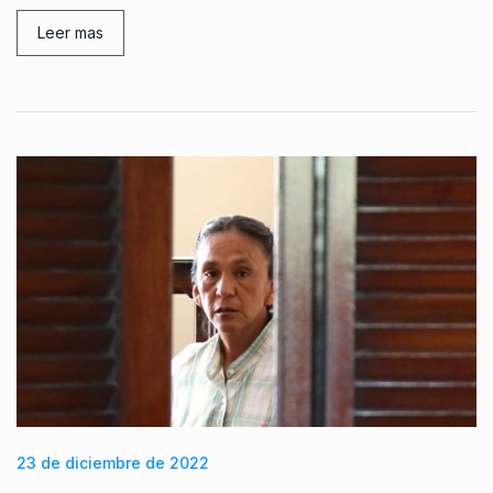
Leer mas
23 de diciembre de 2022