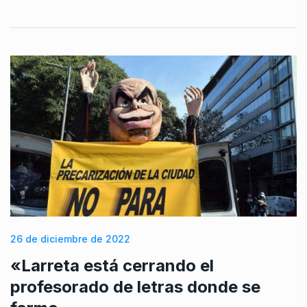
26 de diciembre de 2022
«Larreta está cerrando el
profesorado de letras donde se