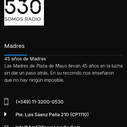
Madres
45 años de Madres
Las Madres de Plaza de Mayo llevan 45 años en la lucha
sin dar un paso atrás. En su recorrido nos enseñaron
que no hay ningún imposible.
(+549) 11-3200-0530
Pte. Luis Sáenz Peña 210 (CP1110)