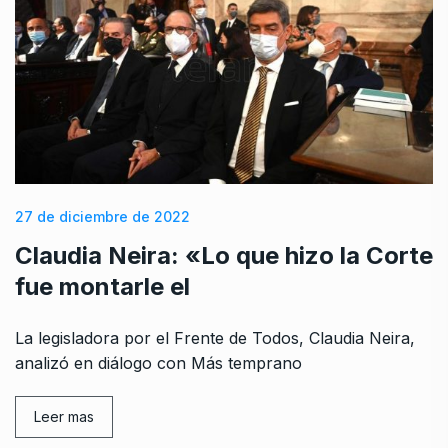
27 de diciembre de 2022
Claudia Neira: «Lo que hizo la Corte
fue montarle el
La legisladora por el Frente de Todos, Claudia Neira,
analizó en diálogo con Más temprano
Leer mas