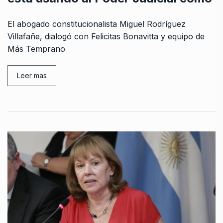
El abogado constitucionalista Miguel Rodríguez
Villafañe, dialogó con Felicitas Bonavitta y equipo de
Más Temprano
Leer mas