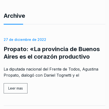
Archive
27 de diciembre de 2022
Propato: «La provincia de Buenos
Aires es el corazón productivo
La diputada nacional del Frente de Todos, Agustina
Propato, dialogó con Daniel Tognetti y el
Leer mas