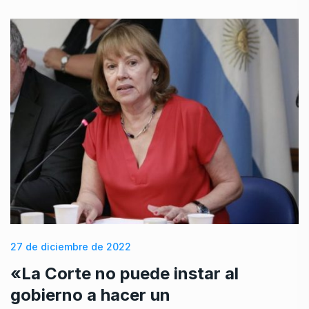
27 de diciembre de 2022
«La Corte no puede instar al
gobierno a hacer un