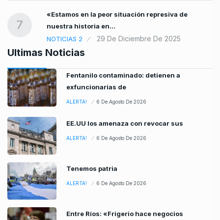
«Estamos en la peor situación represiva de
7
nuestra historia en…
29 De Diciembre De 2025
NOTICIAS 2
Ultimas Noticias
Fentanilo contaminado: detienen a
exfuncionarias de
ALERTA!
6 De Agosto De 2026
EE.UU los amenaza con revocar sus
ALERTA!
6 De Agosto De 2026
Tenemos patria
ALERTA!
6 De Agosto De 2026
Entre Ríos: «Frigerio hace negocios