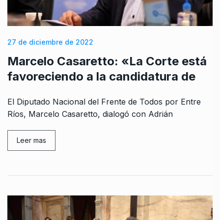
27 de diciembre de 2022
Marcelo Casaretto: «La Corte está
favoreciendo a la candidatura de
El Diputado Nacional del Frente de Todos por Entre
Ríos, Marcelo Casaretto, dialogó con Adrián
Leer mas