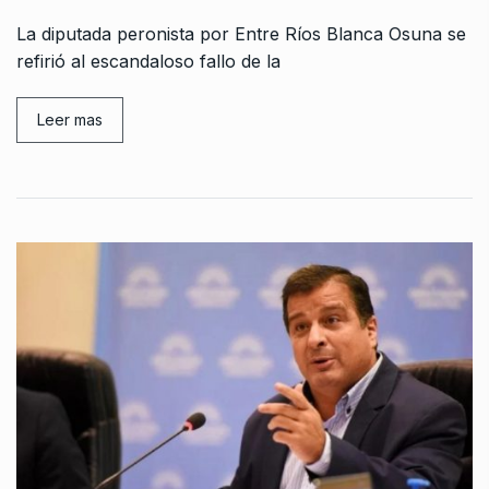
La diputada peronista por Entre Ríos Blanca Osuna se
refirió al escandaloso fallo de la
Leer mas