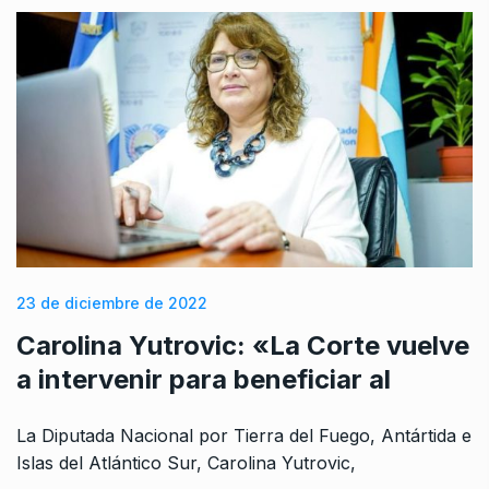
23 de diciembre de 2022
Carolina Yutrovic: «La Corte vuelve
a intervenir para beneficiar al
La Diputada Nacional por Tierra del Fuego, Antártida e
Islas del Atlántico Sur, Carolina Yutrovic,