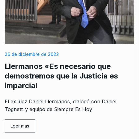
26 de diciembre de 2022
Llermanos «Es necesario que
demostremos que la Justicia es
imparcial
El ex juez Daniel Llermanos, dialogó con Daniel
Tognetti y equipo de Siempre Es Hoy
Leer mas