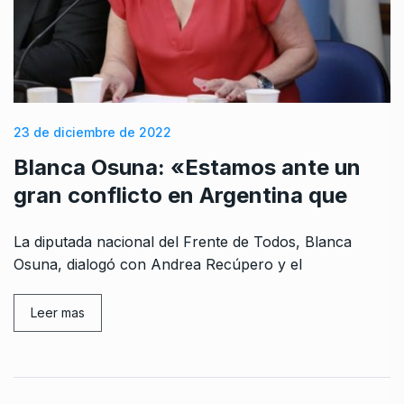
23 de diciembre de 2022
Blanca Osuna: «Estamos ante un
gran conflicto en Argentina que
La diputada nacional del Frente de Todos, Blanca
Osuna, dialogó con Andrea Recúpero y el
Leer mas