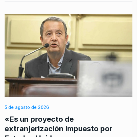
5 de agosto de 2026
«Es un proyecto de
extranjerización impuesto por