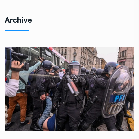
Archive