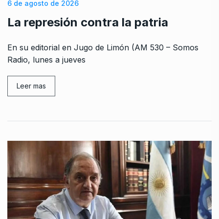
6 de agosto de 2026
La represión contra la patria
En su editorial en Jugo de Limón (AM 530 – Somos
Radio, lunes a jueves
Leer mas