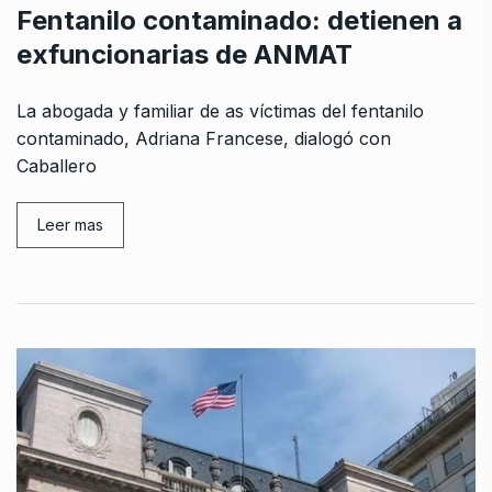
Fentanilo contaminado: detienen a
exfuncionarias de ANMAT
La abogada y familiar de as víctimas del fentanilo
contaminado, Adriana Francese, dialogó con
Caballero
Leer mas