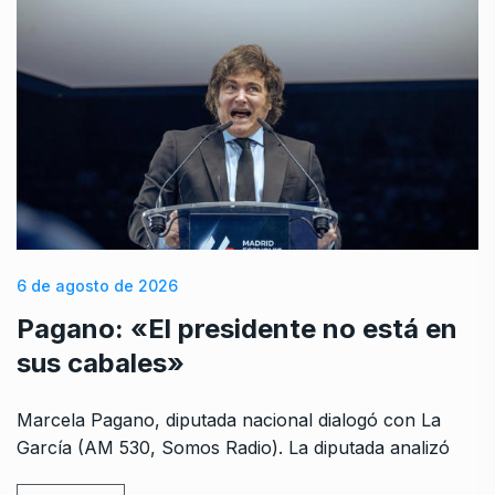
6 de agosto de 2026
Pagano: «El presidente no está en
sus cabales»
Marcela Pagano, diputada nacional dialogó con La
García (AM 530, Somos Radio). La diputada analizó