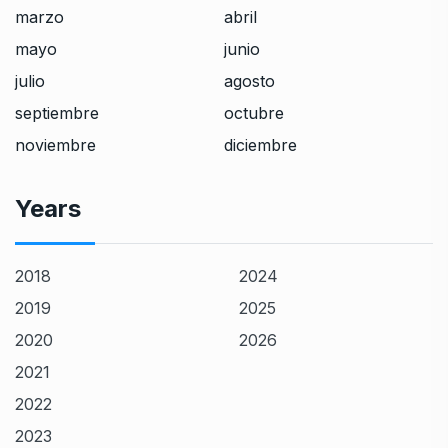
marzo
abril
mayo
junio
julio
agosto
septiembre
octubre
noviembre
diciembre
Years
2018
2024
2019
2025
2020
2026
2021
2022
2023