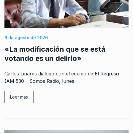
6 de agosto de 2026
«La modificación que se está
votando es un delirio»
Carlos Linares dialogó con el equipo de El Regreso
(AM 530 – Somos Radio, lunes
Leer mas