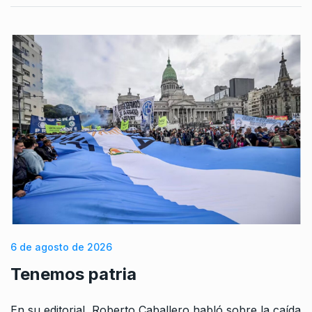
6 de agosto de 2026
Tenemos patria
En su editorial, Roberto Caballero habló sobre la caída