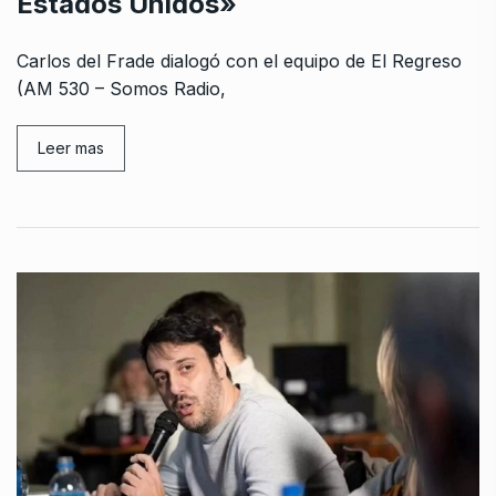
Estados Unidos»
Carlos del Frade dialogó con el equipo de El Regreso
(AM 530 – Somos Radio,
Leer mas