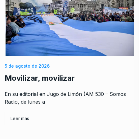
5 de agosto de 2026
Movilizar, movilizar
En su editorial en Jugo de Limón (AM 530 – Somos
Radio, de lunes a
Leer mas