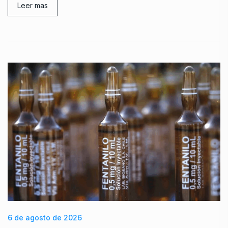
Leer mas
6 de agosto de 2026