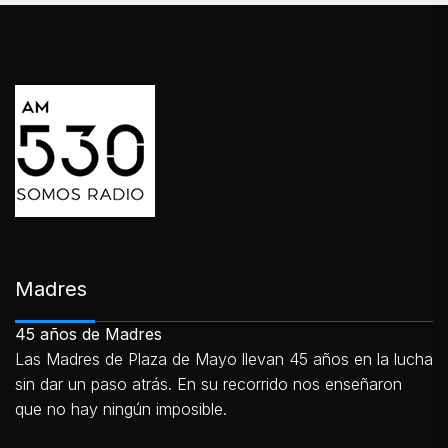
Madres
45 años de Madres
Las Madres de Plaza de Mayo llevan 45 años en la lucha
sin dar un paso atrás. En su recorrido nos enseñaron
que no hay ningún imposible.