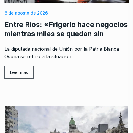
6 de agosto de 2026
Entre Ríos: «Frigerio hace negocios
mientras miles se quedan sin
La diputada nacional de Unión por la Patria Blanca
Osuna se refirió a la situación
Leer mas