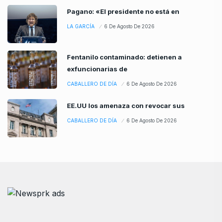
Pagano: «El presidente no está en
LA GARCÍA
6 De Agosto De 2026
Fentanilo contaminado: detienen a
exfuncionarias de
CABALLERO DE DÍA
6 De Agosto De 2026
EE.UU los amenaza con revocar sus
CABALLERO DE DÍA
6 De Agosto De 2026