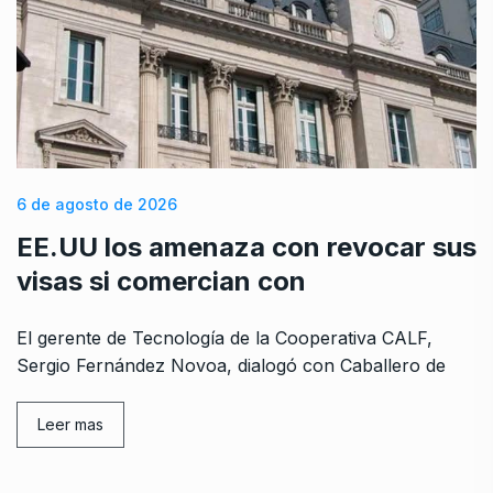
6 de agosto de 2026
EE.UU los amenaza con revocar sus
visas si comercian con
El gerente de Tecnología de la Cooperativa CALF,
Sergio Fernández Novoa, dialogó con Caballero de
Leer mas