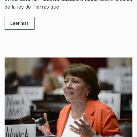
de la ley de Tierras que
Leer mas