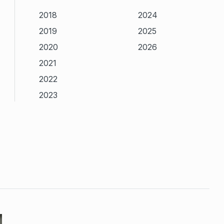
2018
2024
2019
2025
2020
2026
2021
2022
2023