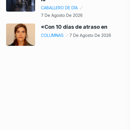
CABALLERO DE DÍA
7 De Agosto De 2026
«Con 10 días de atraso en
COLUMNAS
7 De Agosto De 2026