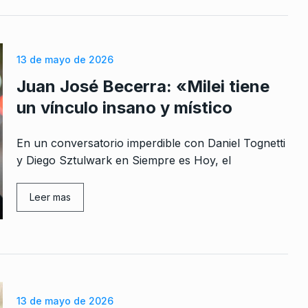
2024
13 de mayo de 2026
Juan José Becerra: «Milei tiene
un vínculo insano y místico
En un conversatorio imperdible con Daniel Tognetti
y Diego Sztulwark en Siempre es Hoy, el
Leer mas
13 de mayo de 2026