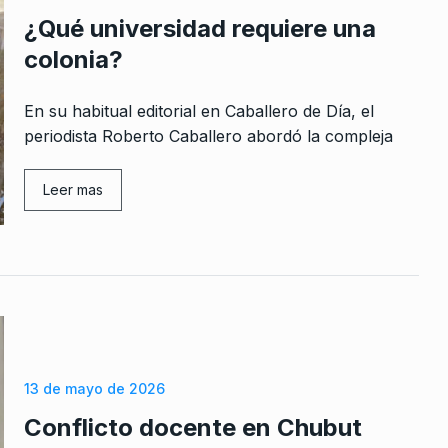
¿Qué universidad requiere una
colonia?
En su habitual editorial en Caballero de Día, el
periodista Roberto Caballero abordó la compleja
Leer mas
13 de mayo de 2026
Conflicto docente en Chubut