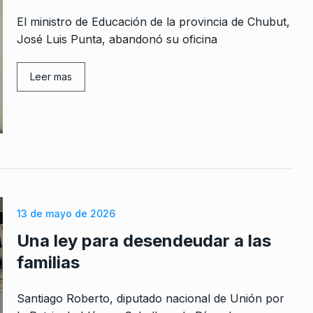
El ministro de Educación de la provincia de Chubut,
José Luis Punta, abandonó su oficina
Leer mas
13 de mayo de 2026
Una ley para desendeudar a las
familias
Santiago Roberto, diputado nacional de Unión por