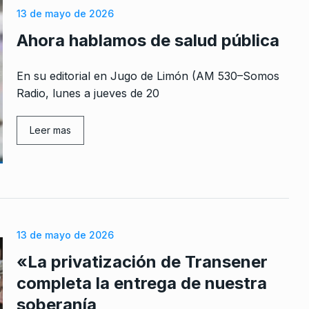
13 de mayo de 2026
Ahora hablamos de salud pública
En su editorial en Jugo de Limón (AM 530–Somos
Radio, lunes a jueves de 20
Leer mas
13 de mayo de 2026
«La privatización de Transener
completa la entrega de nuestra
soberanía