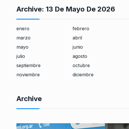
Archive:
13 De Mayo De 2026
enero
febrero
marzo
abril
mayo
junio
julio
agosto
septiembre
octubre
noviembre
diciembre
Archive