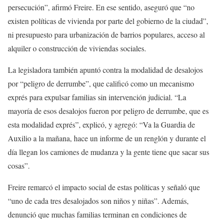
persecución”, afirmó Freire. En ese sentido, aseguró que “no
existen políticas de vivienda por parte del gobierno de la ciudad”,
ni presupuesto para urbanización de barrios populares, acceso al
alquiler o construcción de viviendas sociales.
La legisladora también apuntó contra la modalidad de desalojos
por “peligro de derrumbe”, que calificó como un mecanismo
exprés para expulsar familias sin intervención judicial. “La
mayoría de esos desalojos fueron por peligro de derrumbe, que es
esta modalidad exprés”, explicó, y agregó: “Va la Guardia de
Auxilio a la mañana, hace un informe de un renglón y durante el
día llegan los camiones de mudanza y la gente tiene que sacar sus
cosas”.
Freire remarcó el impacto social de estas políticas y señaló que
“uno de cada tres desalojados son niños y niñas”. Además,
denunció que muchas familias terminan en condiciones de