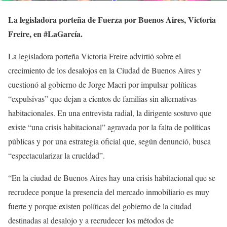
La legisladora porteña de Fuerza por Buenos Aires, Victoria
Freire, en #LaGarcía.
La legisladora porteña Victoria Freire advirtió sobre el
crecimiento de los desalojos en la Ciudad de Buenos Aires y
cuestionó al gobierno de Jorge Macri por impulsar políticas
“expulsivas” que dejan a cientos de familias sin alternativas
habitacionales. En una entrevista radial, la dirigente sostuvo que
existe “una crisis habitacional” agravada por la falta de políticas
públicas y por una estrategia oficial que, según denunció, busca
“espectacularizar la crueldad”.
“En la ciudad de Buenos Aires hay una crisis habitacional que se
recrudece porque la presencia del mercado inmobiliario es muy
fuerte y porque existen políticas del gobierno de la ciudad
destinadas al desalojo y a recrudecer los métodos de