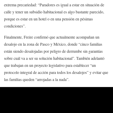
extrema precariedad: “Paradores es igual a estar en situación de
calle y tener un subsidio habitacional es algo bastante parecido,
porque es estar en un hotel o en una pensión en pésimas
condiciones”.
Finalmente, Freire confirmó que actualmente acompañan un
desalojo en la zona de Pasco y México, donde “cinco familias
están siendo desalojadas por peligro de derrumbe sin garantías
sobre cuál va a ser su solución habitacional”. También adelantó
que trabajan en un proyecto legislativo para establecer “un
protocolo integral de acción para todos los desalojos” y evitar que
las familias queden “arrojadas a la nada”.