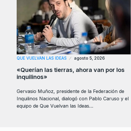
QUE VUELVAN LAS IDEAS
agosto 5, 2026
«Querían las tierras, ahora van por los
inquilinos»
Gervasio Muñoz, presidente de la Federación de
Inquilinos Nacional, dialogó con Pablo Caruso y el
equipo de Que Vuelvan las Ideas…