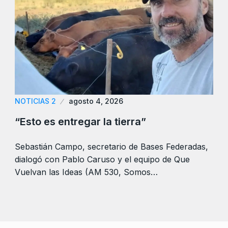
NOTICIAS 2
agosto 4, 2026
“Esto es entregar la tierra”
Sebastián Campo, secretario de Bases Federadas,
dialogó con Pablo Caruso y el equipo de Que
Vuelvan las Ideas (AM 530, Somos…