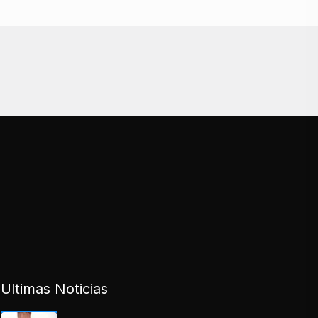
Ultimas Noticias