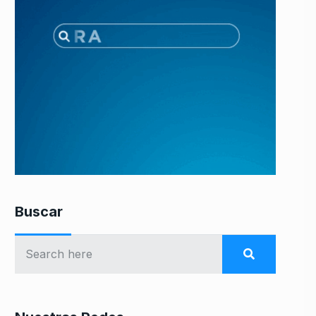
Buscar