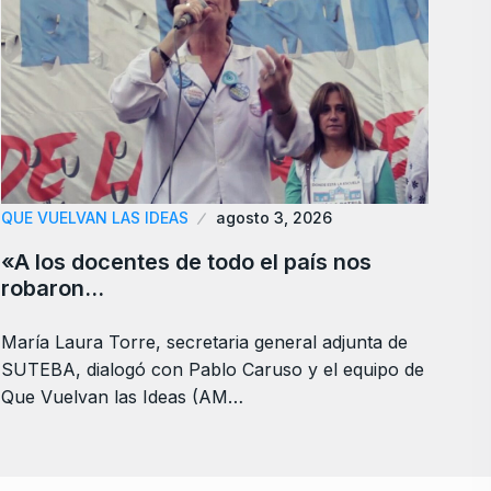
QUE VUELVAN LAS IDEAS
agosto 3, 2026
«A los docentes de todo el país nos
robaron…
María Laura Torre, secretaria general adjunta de
SUTEBA, dialogó con Pablo Caruso y el equipo de
Que Vuelvan las Ideas (AM…