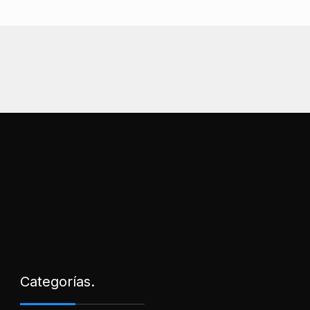
Categorías.