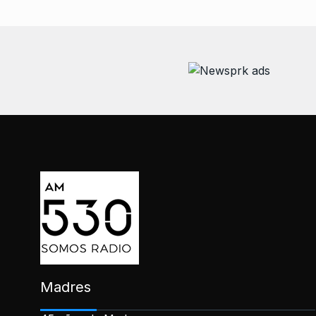
Madres