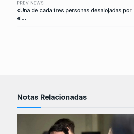
PREV NEWS
«Una de cada tres personas desalojadas por
el…
Notas Relacionadas