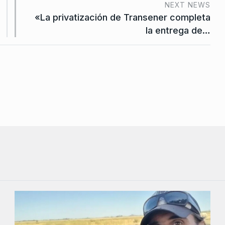
NEXT NEWS
«La privatización de Transener completa
la entrega de…