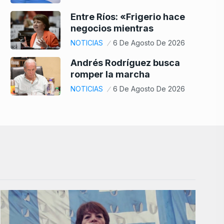
Entre Ríos: «Frigerio hace
negocios mientras
NOTICIAS
6 De Agosto De 2026
Andrés Rodríguez busca
romper la marcha
NOTICIAS
6 De Agosto De 2026