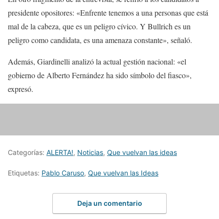
presidente opositores: «Enfrente tenemos a una personas que está
mal de la cabeza, que es un peligro cívico. Y Bullrich es un
peligro como candidata, es una amenaza constante», señaló.
Además, Giardinelli analizó la actual gestión nacional: «el
gobierno de Alberto Fernández ha sido símbolo del fiasco»,
expresó.
Categorías:
ALERTA!
,
Noticias
,
Que vuelvan las ideas
Etiquetas:
Pablo Caruso
,
Que vuelvan las Ideas
Deja un comentario