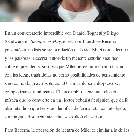
En un conversatorio imperdible con Daniel Tognetti y Diego
Sztulwark en
Siempre es Hoy
, el escritor Juan José Becerra
presentó su análisis sobre la relación de Javier Milei con la lectura
y las palabras. Becerra, autor de un reciente estudio analítico
sobre el presidente, sostuvo que Milei posee un «vínculo insano»
con las ideas, tratándolas no como posibilidades de pensamiento,
sino como dogmas absolutos. «Una idea debería desplegarse,
complejizarse, ramificarse. Él, en cambio, tiene una relación
mística que lo convierte en un ‘lector bobarista’: alguien que da fe
absoluta de lo que lee y se identifica de forma total con el objeto,
sin ninguna distancia intelectual», explicó el escritor.
Para Becerra, la operación de lectura de Milei es similar a la de las