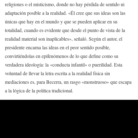
religiones o el misticismo, donde no hay pérdida de sentido ni
adaptación posible a la realidad. «Él cree que sus ideas son las
únicas que hay en el mundo y que se pueden aplicar en su
totalidad, cuando es evidente que desde el punto de vista de la
realidad material son inaplicables», señaló. Según el autor, el
presidente encarna las ideas en el peor sentido posible,
convirtiéndolas en epifenómenos de lo que define como su
verdadera ideología: la «conducta infantil» o puerilidad. Esta
voluntad de llevar la letra escrita a la realidad física sin
mediaciones es, para Becerra, un rasgo «monstruoso» que escapa
a la lógica de la política tradicional.