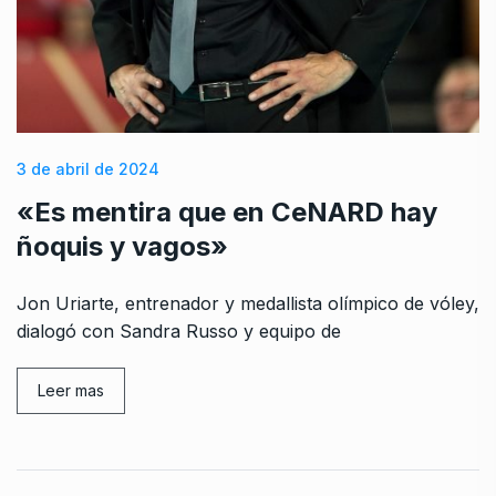
3 de abril de 2024
«Es mentira que en CeNARD hay
ñoquis y vagos»
Jon Uriarte, entrenador y medallista olímpico de vóley,
dialogó con Sandra Russo y equipo de
Leer mas