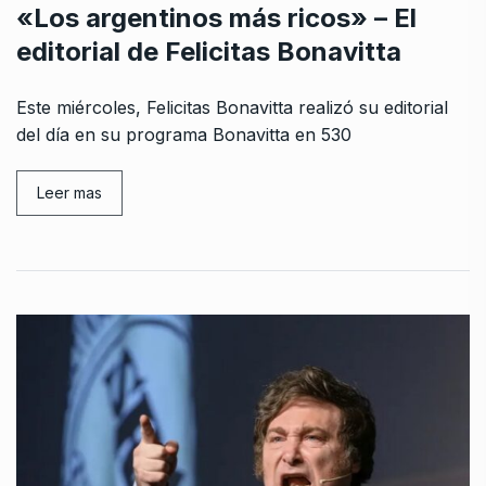
«Los argentinos más ricos» – El
editorial de Felicitas Bonavitta
Este miércoles, Felicitas Bonavitta realizó su editorial
del día en su programa Bonavitta en 530
Leer mas