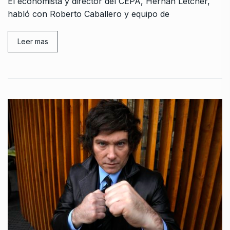
El economista y director del CEPA, Hernán Letcher,
habló con Roberto Caballero y equipo de
Leer mas