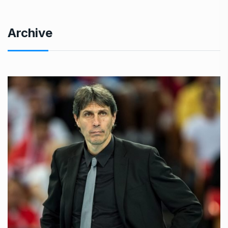
Archive