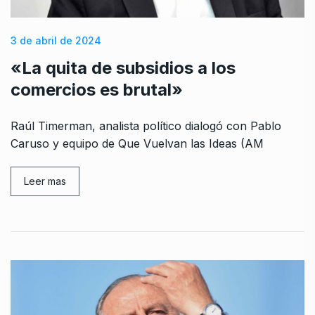
3 de abril de 2024
«La quita de subsidios a los
comercios es brutal»
Raúl Timerman, analista político dialogó con Pablo
Caruso y equipo de Que Vuelvan las Ideas (AM
Leer mas