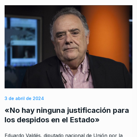
3 de abril de 2024
«No hay ninguna justificación para
los despidos en el Estado»
Eduardo Valdés, diputado nacional de Unión por la