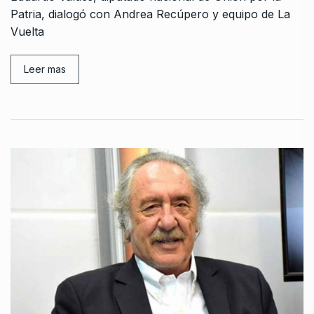
Patria, dialogó con Andrea Recúpero y equipo de La
Vuelta
Leer mas