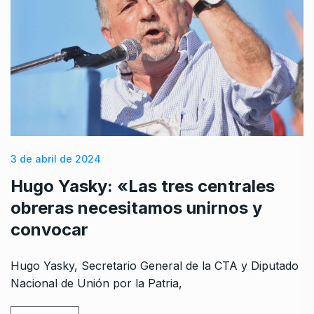
3 de abril de 2024
Hugo Yasky: «Las tres centrales
obreras necesitamos unirnos y
convocar
Hugo Yasky, Secretario General de la CTA y Diputado
Nacional de Unión por la Patria,