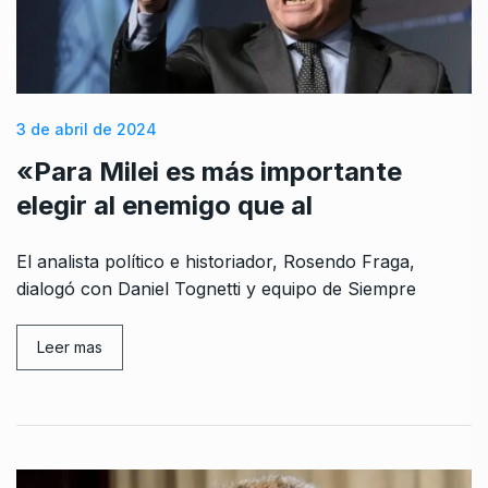
3 de abril de 2024
«Para Milei es más importante
elegir al enemigo que al
El analista político e historiador, Rosendo Fraga,
dialogó con Daniel Tognetti y equipo de Siempre
Leer mas