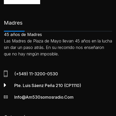
Madres
45 años de Madres
Las Madres de Plaza de Mayo llevan 45 años en la lucha
sin dar un paso atrás. En su recorrido nos enseñaron
que no hay ningún imposible.
(+549) 11-3200-0530
Pte. Luis Sáenz Peña 210 (CP1110)
Info@am530somosradio.com