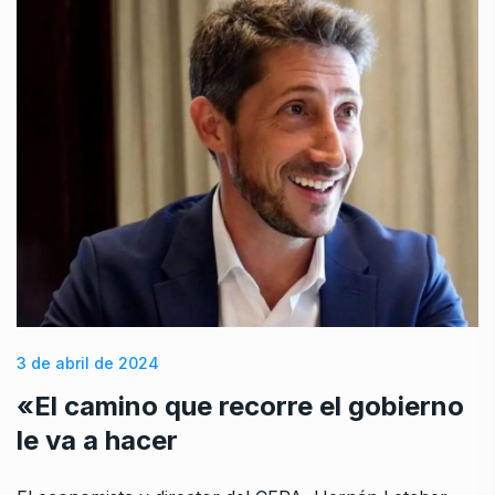
3 de abril de 2024
«El camino que recorre el gobierno
le va a hacer