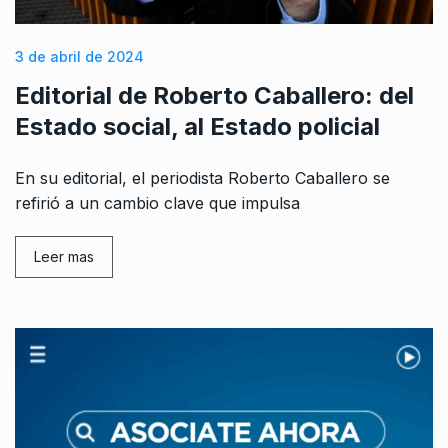
3 de abril de 2024
Editorial de Roberto Caballero: del
Estado social, al Estado policial
En su editorial, el periodista Roberto Caballero se
refirió a un cambio clave que impulsa
Leer mas