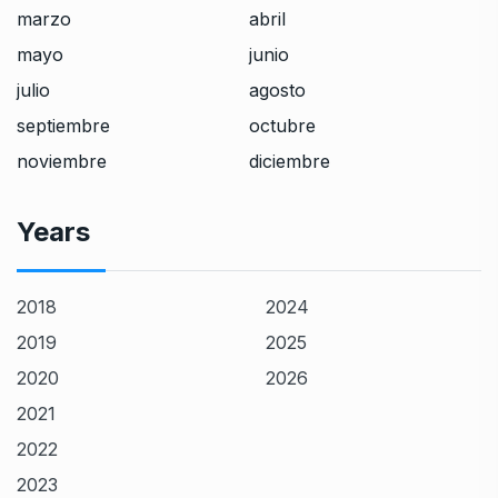
marzo
abril
mayo
junio
julio
agosto
septiembre
octubre
noviembre
diciembre
Years
2018
2024
2019
2025
2020
2026
2021
2022
2023