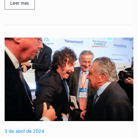
Leer mas
3 de abril de 2024