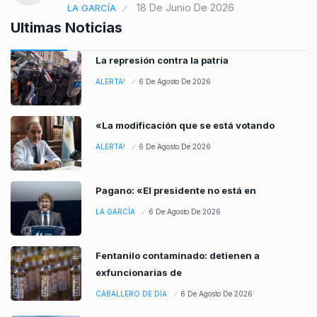
18 De Junio De 2026
LA GARCÍA
Ultimas Noticias
La represión contra la patria
ALERTA!
6 De Agosto De 2026
«La modificación que se está votando
ALERTA!
6 De Agosto De 2026
Pagano: «El presidente no está en
LA GARCÍA
6 De Agosto De 2026
Fentanilo contaminado: detienen a
exfuncionarias de
CABALLERO DE DÍA
6 De Agosto De 2026