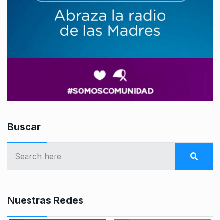
Buscar
Nuestras Redes