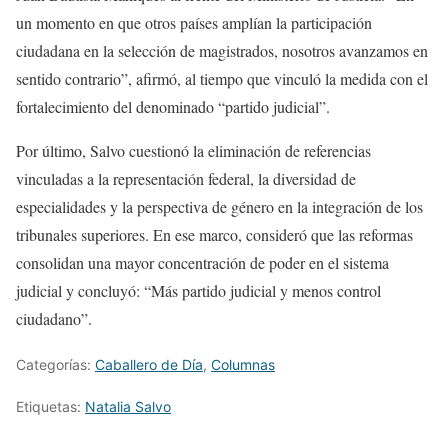
un momento en que otros países amplían la participación
ciudadana en la selección de magistrados, nosotros avanzamos en
sentido contrario”, afirmó, al tiempo que vinculó la medida con el
fortalecimiento del denominado “partido judicial”.
Por último, Salvo cuestionó la eliminación de referencias
vinculadas a la representación federal, la diversidad de
especialidades y la perspectiva de género en la integración de los
tribunales superiores. En ese marco, consideró que las reformas
consolidan una mayor concentración de poder en el sistema
judicial y concluyó: “Más partido judicial y menos control
ciudadano”.
Categorías:
Caballero de Día
,
Columnas
Etiquetas:
Natalia Salvo