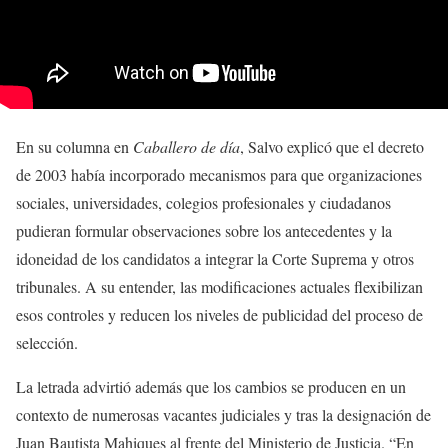
En su columna en
Caballero de día
, Salvo explicó que el decreto
de 2003 había incorporado mecanismos para que organizaciones
sociales, universidades, colegios profesionales y ciudadanos
pudieran formular observaciones sobre los antecedentes y la
idoneidad de los candidatos a integrar la Corte Suprema y otros
tribunales. A su entender, las modificaciones actuales flexibilizan
esos controles y reducen los niveles de publicidad del proceso de
selección.
La letrada advirtió además que los cambios se producen en un
contexto de numerosas vacantes judiciales y tras la designación de
Juan Bautista Mahiques al frente del Ministerio de Justicia. “En