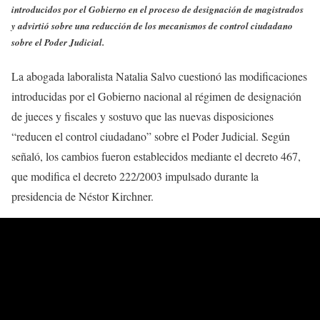
introducidos por el Gobierno en el proceso de designación de magistrados
y advirtió sobre una reducción de los mecanismos de control ciudadano
sobre el Poder Judicial.
La abogada laboralista Natalia Salvo cuestionó las modificaciones
introducidas por el Gobierno nacional al régimen de designación
de jueces y fiscales y sostuvo que las nuevas disposiciones
“reducen el control ciudadano” sobre el Poder Judicial. Según
señaló, los cambios fueron establecidos mediante el decreto 467,
que modifica el decreto 222/2003 impulsado durante la
presidencia de Néstor Kirchner.