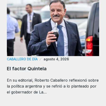
CABALLERO DE DÍA
agosto 4, 2026
El factor Quintela
En su editorial, Roberto Caballero reflexionó sobre
la política argentina y se refirió a lo planteado por
el gobernador de La…