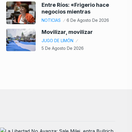
Entre Ríos: «Frigerio hace
negocios mientras
NOTICIAS
6 De Agosto De 2026
Movilizar, movilizar
JUGO DE LIMÓN
5 De Agosto De 2026