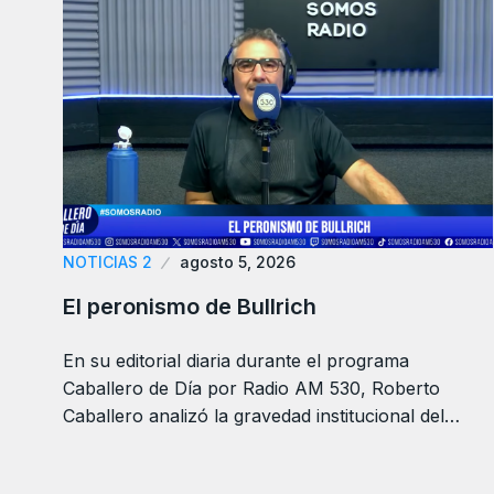
NOTICIAS 2
agosto 5, 2026
El peronismo de Bullrich
En su editorial diaria durante el programa
Caballero de Día por Radio AM 530, Roberto
Caballero analizó la gravedad institucional del…