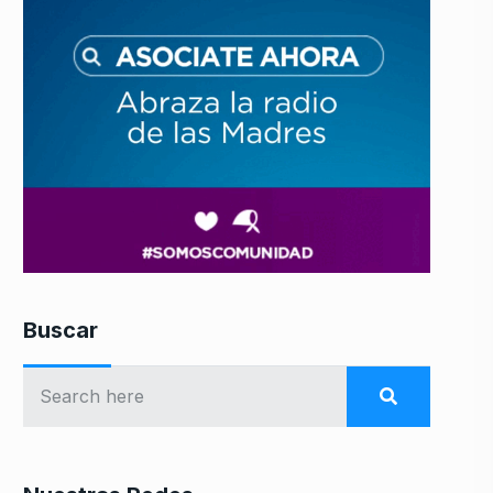
Buscar