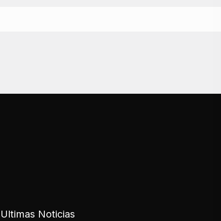
Ultimas Noticias