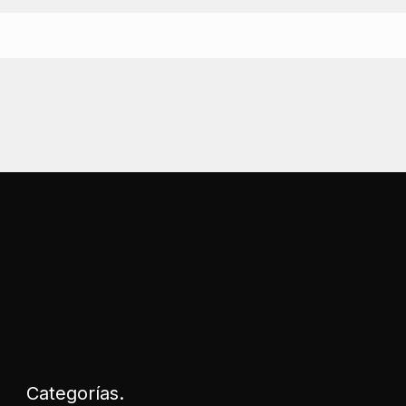
Categorías.