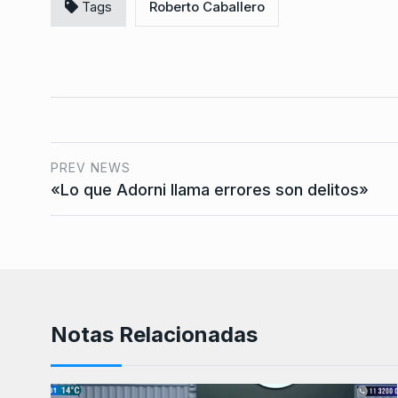
Tags
Roberto Caballero
PREV NEWS
«Lo que Adorni llama errores son delitos»
Notas Relacionadas