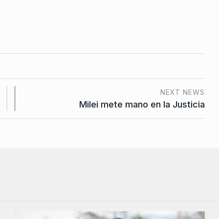
NEXT NEWS
Milei mete mano en la Justicia