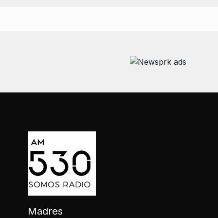
Madres