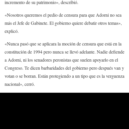
incremento de su patrimonio», describió.
«Nosotros queremos el pedio de censura para que Adorni no sea
más el Jefe de Gabinete. El gobierno quiere debatir otros temas»,
explicó.
«Nunca pasó que se aplicara la moción de censura que está en la
constitución de 1994 pero nunca se llevó adelante. Nadie defiende
a Adorni, ni los senadores peronistas que suelen apoyarlo en el
Congreso. Te dicen barbaridades del gobierno pero después van y
votan o se borran. Están protegiendo a un tipo que es la verguenza
nacional», cerró.