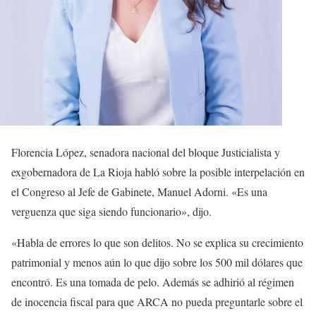
Florencia López, senadora nacional del bloque Justicialista y
exgobernadora de La Rioja habló sobre la posible interpelación en
el Congreso al Jefe de Gabinete, Manuel Adorni. «Es una
verguenza que siga siendo funcionario», dijo.
«Habla de errores lo que son delitos. No se explica su crecimiento
patrimonial y menos aún lo que dijo sobre los 500 mil dólares que
encontró. Es una tomada de pelo. Además se adhirió al régimen
de inocencia fiscal para que ARCA no pueda preguntarle sobre el