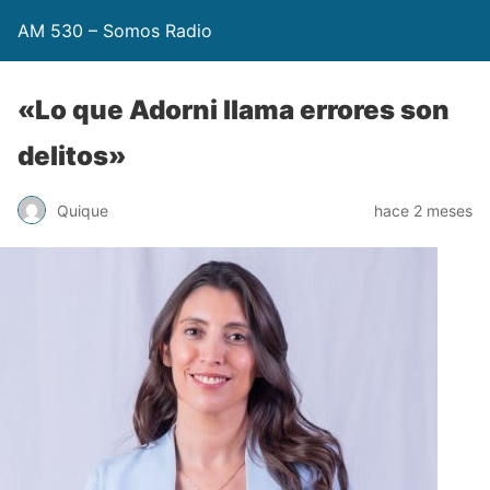
AM 530 – Somos Radio
«Lo que Adorni llama errores son
delitos»
Quique
hace 2 meses