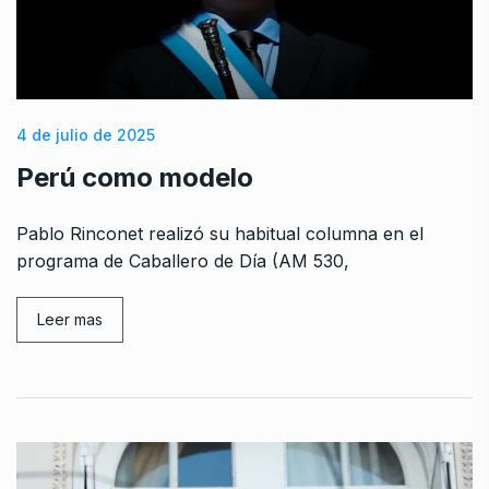
4 de julio de 2025
Perú como modelo
Pablo Rinconet realizó su habitual columna en el
programa de Caballero de Día (AM 530,
Leer mas