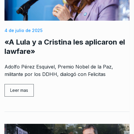
4 de julio de 2025
«A Lula y a Cristina les aplicaron el
lawfare»
Adolfo Pérez Esquivel, Premio Nobel de la Paz,
militante por los DDHH, dialogó con Felicitas
Leer mas