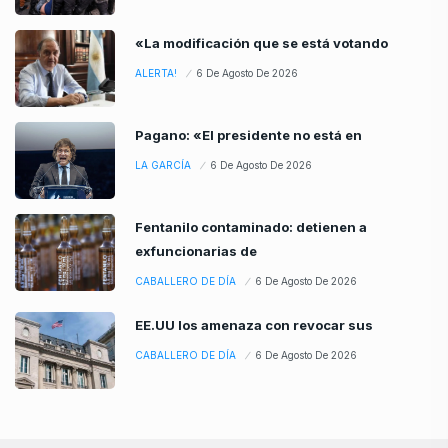
«La modificación que se está votando
ALERTA!
6 De Agosto De 2026
Pagano: «El presidente no está en
LA GARCÍA
6 De Agosto De 2026
Fentanilo contaminado: detienen a
exfuncionarias de
CABALLERO DE DÍA
6 De Agosto De 2026
EE.UU los amenaza con revocar sus
CABALLERO DE DÍA
6 De Agosto De 2026