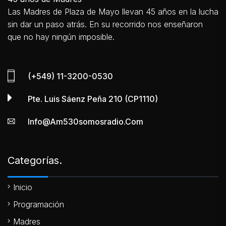
Las Madres de Plaza de Mayo llevan 45 años en la lucha
sin dar un paso atrás. En su recorrido nos enseñaron
que no hay ningún imposible.
(+549) 11-3200-0530
Pte. Luis Sáenz Peña 210 (CP1110)
Info@am530somosradio.com
Categorías.
Inicio
Programación
Madres