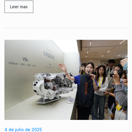
Leer mas
4 de julio de 2025