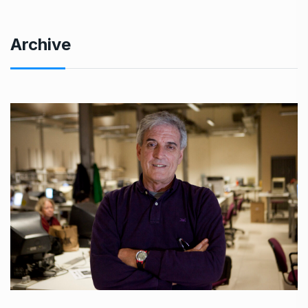
Archive