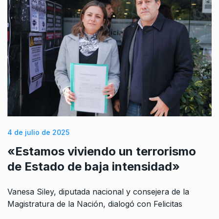
4 de julio de 2025
«Estamos viviendo un terrorismo
de Estado de baja intensidad»
Vanesa Siley, diputada nacional y consejera de la
Magistratura de la Nación, dialogó con Felicitas