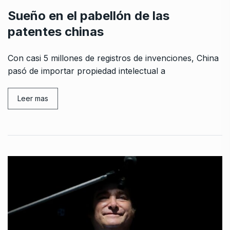
Sueño en el pabellón de las
patentes chinas
Con casi 5 millones de registros de invenciones, China
pasó de importar propiedad intelectual a
Leer mas