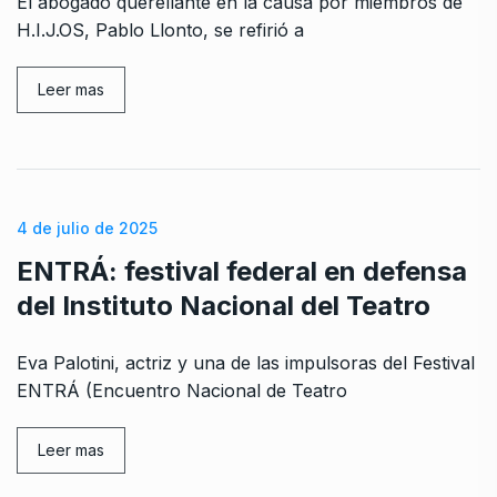
El abogado querellante en la causa por miembros de
H.I.J.OS, Pablo Llonto, se refirió a
Leer mas
4 de julio de 2025
ENTRÁ: festival federal en defensa
del Instituto Nacional del Teatro
Eva Palotini, actriz y una de las impulsoras del Festival
ENTRÁ (Encuentro Nacional de Teatro
Leer mas