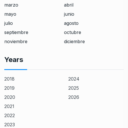
marzo
abril
mayo
junio
julio
agosto
septiembre
octubre
noviembre
diciembre
Years
2018
2024
2019
2025
2020
2026
2021
2022
2023