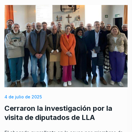
4 de julio de 2025
Cerraron la investigación por la
visita de diputados de LLA