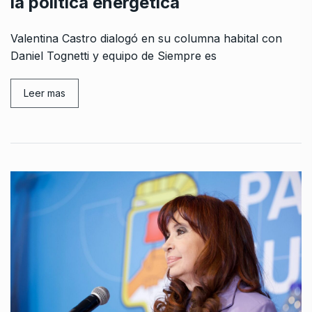
la política energética
Valentina Castro dialogó en su columna habital con
Daniel Tognetti y equipo de Siempre es
Leer mas