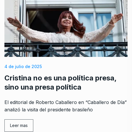
4 de julio de 2025
Cristina no es una política presa,
sino una presa política
El editorial de Roberto Caballero en “Caballero de Día”
analizó la visita del presidente brasileño
Leer mas