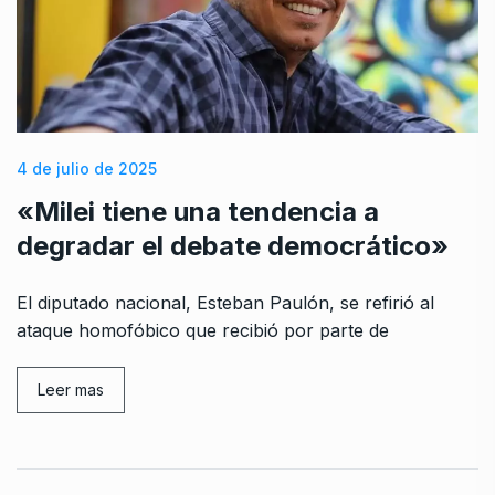
4 de julio de 2025
«Milei tiene una tendencia a
degradar el debate democrático»
El diputado nacional, Esteban Paulón, se refirió al
ataque homofóbico que recibió por parte de
Leer mas