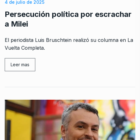
4 de julio de 2025
Persecución política por escrachar
a Milei
El periodista Luis Bruschtein realizó su columna en La
Vuelta Completa.
Leer mas