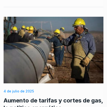
4 de julio de 2025
Aumento de tarifas y cortes de gas,