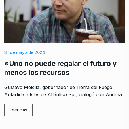
31 de mayo de 2024
«Uno no puede regalar el futuro y
menos los recursos
Gustavo Melella, gobernador de Tierra del Fuego,
Antártida e Islas de Atlántico Sur; dialogó con Andrea
Leer mas