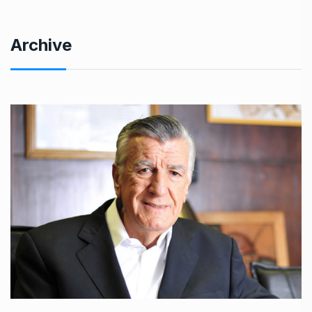
Archive