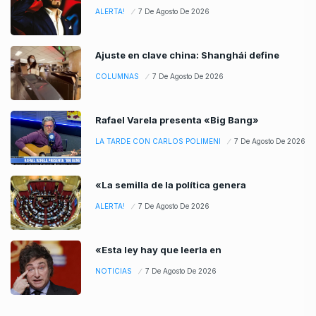
ALERTA!
7 De Agosto De 2026
Ajuste en clave china: Shanghái define
COLUMNAS
7 De Agosto De 2026
Rafael Varela presenta «Big Bang»
LA TARDE CON CARLOS POLIMENI
7 De Agosto De 2026
«La semilla de la política genera
ALERTA!
7 De Agosto De 2026
«Esta ley hay que leerla en
NOTICIAS
7 De Agosto De 2026