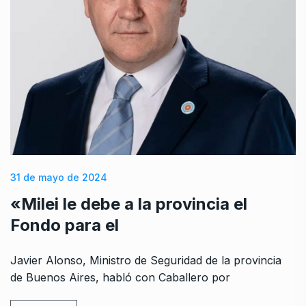
31 de mayo de 2024
«Milei le debe a la provincia el
Fondo para el
Javier Alonso, Ministro de Seguridad de la provincia
de Buenos Aires, habló con Caballero por