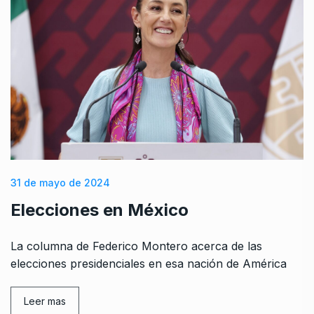
31 de mayo de 2024
Elecciones en México
La columna de Federico Montero acerca de las
elecciones presidenciales en esa nación de América
Leer mas