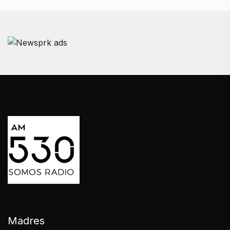
Madres