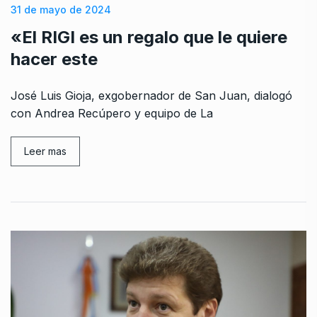
31 de mayo de 2024
«El RIGI es un regalo que le quiere
hacer este
José Luis Gioja, exgobernador de San Juan, dialogó
con Andrea Recúpero y equipo de La
Leer mas