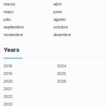
marzo
abril
mayo
junio
julio
agosto
septiembre
octubre
noviembre
diciembre
Years
2018
2024
2019
2025
2020
2026
2021
2022
2023