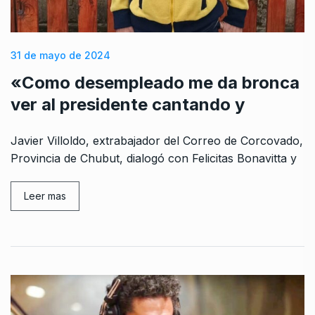
31 de mayo de 2024
«Como desempleado me da bronca
ver al presidente cantando y
Javier Villoldo, extrabajador del Correo de Corcovado,
Provincia de Chubut, dialogó con Felicitas Bonavitta y
Leer mas