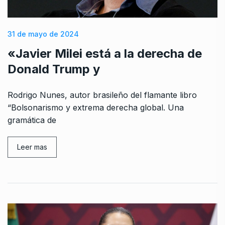
31 de mayo de 2024
«Javier Milei está a la derecha de
Donald Trump y
Rodrigo Nunes, autor brasileño del flamante libro
“Bolsonarismo y extrema derecha global. Una
gramática de
Leer mas