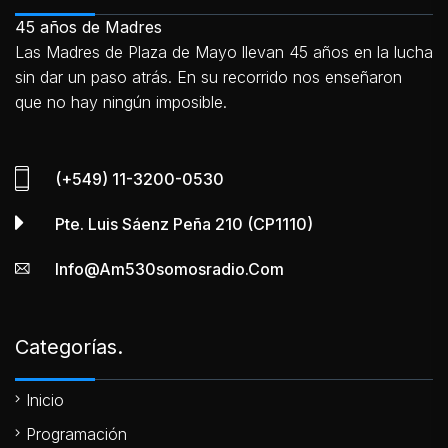
45 años de Madres
Las Madres de Plaza de Mayo llevan 45 años en la lucha
sin dar un paso atrás. En su recorrido nos enseñaron
que no hay ningún imposible.
(+549) 11-3200-0530
Pte. Luis Sáenz Peña 210 (CP1110)
Info@am530somosradio.com
Categorías.
Inicio
Programación