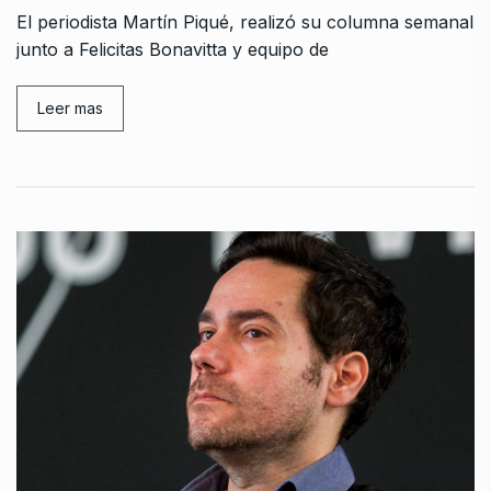
El periodista Martín Piqué, realizó su columna semanal
junto a Felicitas Bonavitta y equipo de
Leer mas