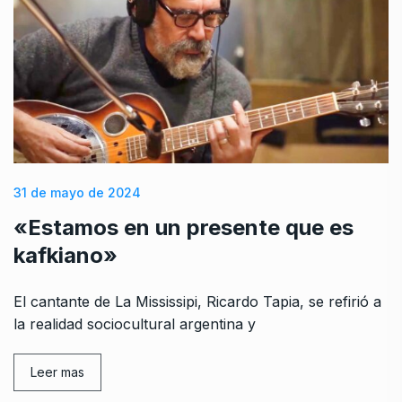
31 de mayo de 2024
«Estamos en un presente que es
kafkiano»
El cantante de La Mississipi, Ricardo Tapia, se refirió a
la realidad sociocultural argentina y
Leer mas