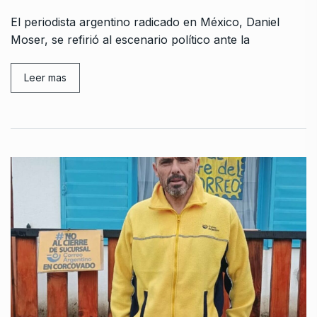
El periodista argentino radicado en México, Daniel
Moser, se refirió al escenario político ante la
Leer mas