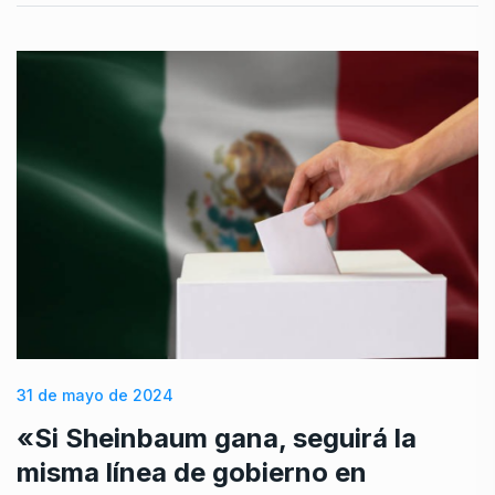
31 de mayo de 2024
«Si Sheinbaum gana, seguirá la
misma línea de gobierno en