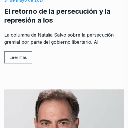
31 de mayo de 2024
El retorno de la persecución y la
represión a los
La columna de Natalia Salvo sobre la persecución
gremial por parte del gobierno libertario. Al
Leer mas