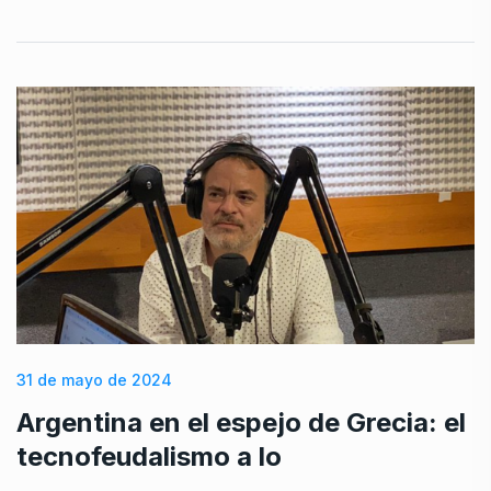
31 de mayo de 2024
Argentina en el espejo de Grecia: el
tecnofeudalismo a lo