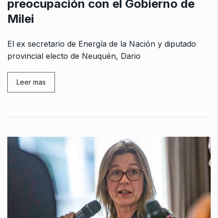
preocupación con el Gobierno de
Milei
El ex secretario de Energía de la Nación y diputado
provincial electo de Neuquén, Dario
Leer mas