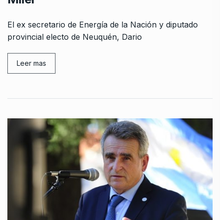
El ex secretario de Energía de la Nación y diputado
provincial electo de Neuquén, Dario
Leer mas