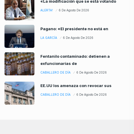
«La modificación que se está votando
ALERTA!
6 De Agosto De 2026
Pagano: «El presidente no está en
LA GARCÍA
6 De Agosto De 2026
Fentanilo contaminado: detienen a
exfuncionarias de
CABALLERO DE DÍA
6 De Agosto De 2026
EE.UU los amenaza con revocar sus
CABALLERO DE DÍA
6 De Agosto De 2026