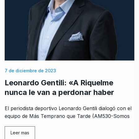
7 de diciembre de 2023
Leonardo Gentili: «A Riquelme
nunca le van a perdonar haber
El periodista deportivo Leonardo Gentili dialogó con el
equipo de Más Temprano que Tarde (AM530-Somos
Leer mas