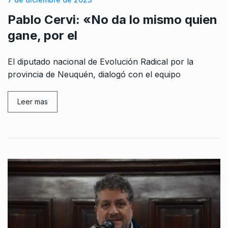
Pablo Cervi: «No da lo mismo quien
gane, por el
El diputado nacional de Evolución Radical por la
provincia de Neuquén, dialogó con el equipo
Leer mas