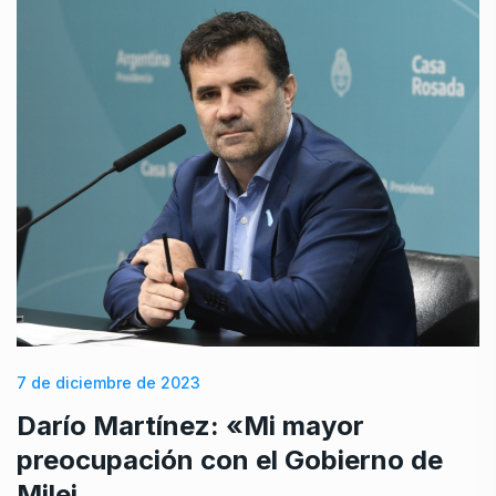
7 de diciembre de 2023
Darío Martínez: «Mi mayor
preocupación con el Gobierno de
Milei