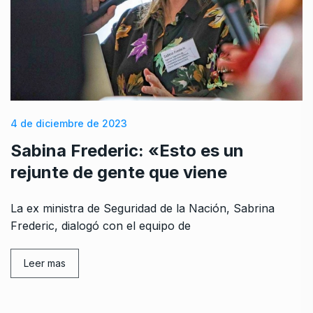
4 de diciembre de 2023
Sabina Frederic: «Esto es un
rejunte de gente que viene
La ex ministra de Seguridad de la Nación, Sabrina
Frederic, dialogó con el equipo de
Leer mas