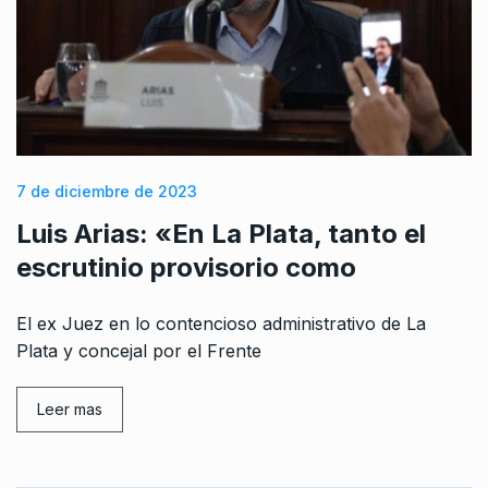
7 de diciembre de 2023
Luis Arias: «En La Plata, tanto el
escrutinio provisorio como
El ex Juez en lo contencioso administrativo de La
Plata y concejal por el Frente
Leer mas