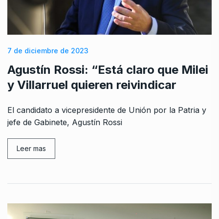
7 de diciembre de 2023
Agustín Rossi: “Está claro que Milei
y Villarruel quieren reivindicar
El candidato a vicepresidente de Unión por la Patria y
jefe de Gabinete, Agustín Rossi
Leer mas