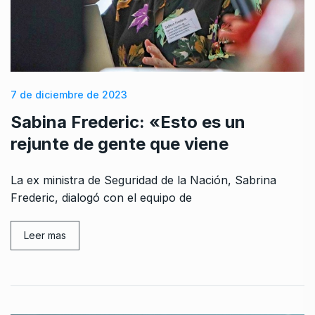
7 de diciembre de 2023
Sabina Frederic: «Esto es un
rejunte de gente que viene
La ex ministra de Seguridad de la Nación, Sabrina
Frederic, dialogó con el equipo de
Leer mas