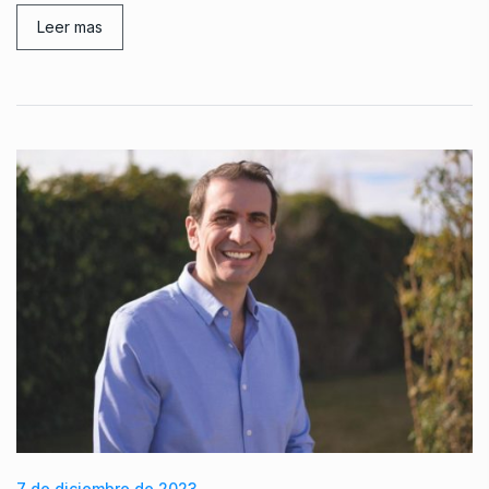
Leer mas
7 de diciembre de 2023