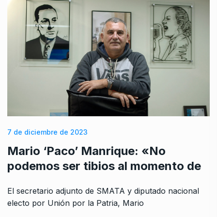
7 de diciembre de 2023
Mario ‘Paco’ Manrique: «No
podemos ser tibios al momento de
El secretario adjunto de SMATA y diputado nacional
electo por Unión por la Patria, Mario