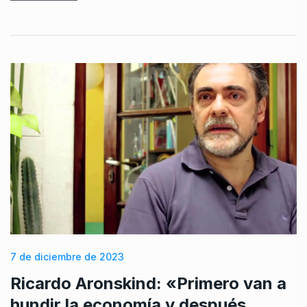
7 de diciembre de 2023
Ricardo Aronskind: «Primero van a
hundir la economía y después