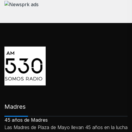
Madres
45 años de Madres
Las Madres de Plaza de Mayo llevan 45 años en la lucha