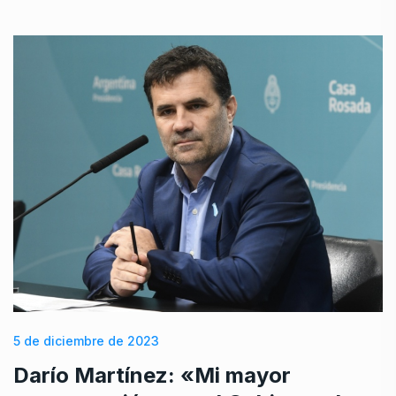
5 de diciembre de 2023
Darío Martínez: «Mi mayor