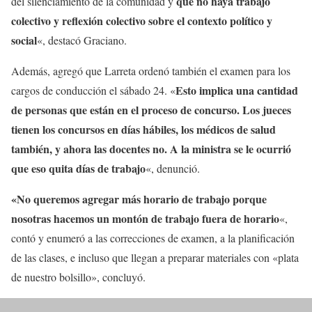
que no haya trabajo
del silenciamiento de la comunidad y
colectivo y reflexión colectivo sobre el contexto político y
social
«, destacó Graciano.
Además, agregó que Larreta ordenó también el examen para los
Esto implica una cantidad
cargos de conducción el sábado 24. «
de personas que están en el proceso de concurso. Los jueces
tienen los concursos en días hábiles, los médicos de salud
también, y ahora las docentes no. A la ministra se le ocurrió
que eso quita días de trabajo
«, denunció.
«No queremos agregar más horario de trabajo porque
nosotras hacemos un montón de trabajo fuera de horario
«,
contó y enumeró a las correcciones de examen, a la planificación
de las clases, e incluso que llegan a preparar materiales con «plata
de nuestro bolsillo», concluyó.