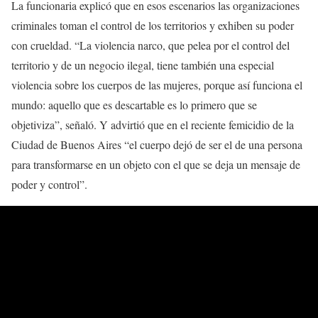
La funcionaria explicó que en esos escenarios las organizaciones
criminales toman el control de los territorios y exhiben su poder
con crueldad. “La violencia narco, que pelea por el control del
territorio y de un negocio ilegal, tiene también una especial
violencia sobre los cuerpos de las mujeres, porque así funciona el
mundo: aquello que es descartable es lo primero que se
objetiviza”, señaló. Y advirtió que en el reciente femicidio de la
Ciudad de Buenos Aires “el cuerpo dejó de ser el de una persona
para transformarse en un objeto con el que se deja un mensaje de
poder y control”.