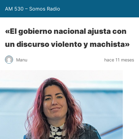
AM 530 – Somos Radio
«El gobierno nacional ajusta con
un discurso violento y machista»
Manu
hace 11 meses