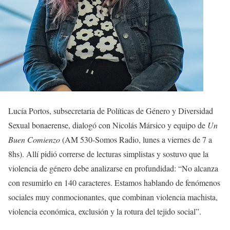
Lucía Portos, subsecretaria de Políticas de Género y Diversidad
Sexual bonaerense, dialogó con Nicolás Mársico y equipo de
Un
Buen Comienzo
(AM 530-Somos Radio, lunes a viernes de 7 a
8hs). Allí pidió correrse de lecturas simplistas y sostuvo que la
violencia de género debe analizarse en profundidad: “No alcanza
con resumirlo en 140 caracteres. Estamos hablando de fenómenos
sociales muy conmocionantes, que combinan violencia machista,
violencia económica, exclusión y la rotura del tejido social”.