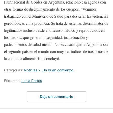
Plurinacional de Gordes en Argentina, relacionó esa agenda con
otras formas de disciplinamiento de los cuerpos. “Venimos
trabajando con el Ministerio de Salud para desterrar las violencias
gordofóbicas en la provincia. Se trata de sistemas discriminatorios
legitimados incluso desde el discurso médico y reproducidos en
los medios, que generan inseguridad, inadecuación y
padecimientos de salud mental. No es casual que la Argentina sea
el segundo país en el mundo con mayores índices de trastornos de
la conducta alimentaria”, concluyó.
Categorías:
Noticias 2
,
Un buen comienzo
Etiquetas:
Lucía Portos
Deja un comentario