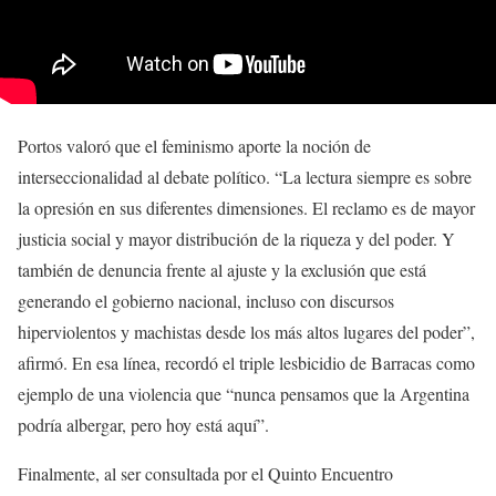
Portos valoró que el feminismo aporte la noción de
interseccionalidad al debate político. “La lectura siempre es sobre
la opresión en sus diferentes dimensiones. El reclamo es de mayor
justicia social y mayor distribución de la riqueza y del poder. Y
también de denuncia frente al ajuste y la exclusión que está
generando el gobierno nacional, incluso con discursos
hiperviolentos y machistas desde los más altos lugares del poder”,
afirmó. En esa línea, recordó el triple lesbicidio de Barracas como
ejemplo de una violencia que “nunca pensamos que la Argentina
podría albergar, pero hoy está aquí”.
Finalmente, al ser consultada por el Quinto Encuentro