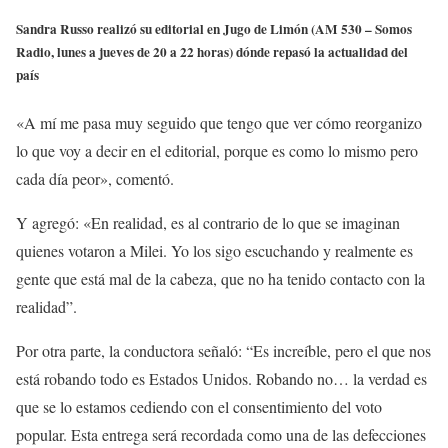
Sandra Russo realizó su editorial en Jugo de Limón (AM 530 – Somos
Radio, lunes a jueves de 20 a 22 horas) dónde repasó la actualidad del
país
«A mí me pasa muy seguido que tengo que ver cómo reorganizo
lo que voy a decir en el editorial, porque es como lo mismo pero
cada día peor», comentó.
Y agregó: «En realidad, es al contrario de lo que se imaginan
quienes votaron a Milei. Yo los sigo escuchando y realmente es
gente que está mal de la cabeza, que no ha tenido contacto con la
realidad”.
Por otra parte, la conductora señaló: “Es increíble, pero el que nos
está robando todo es Estados Unidos. Robando no… la verdad es
que se lo estamos cediendo con el consentimiento del voto
popular. Esta entrega será recordada como una de las defecciones