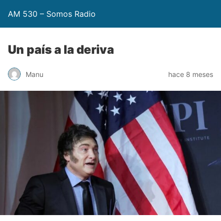
AM 530 – Somos Radio
Un país a la deriva
Manu
hace 8 meses