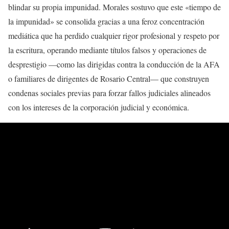
blindar su propia impunidad. Morales sostuvo que este «tiempo de
la impunidad» se consolida gracias a una feroz concentración
mediática que ha perdido cualquier rigor profesional y respeto por
la escritura, operando mediante títulos falsos y operaciones de
desprestigio —como las dirigidas contra la conducción de la AFA
o familiares de dirigentes de Rosario Central— que construyen
condenas sociales previas para forzar fallos judiciales alineados
con los intereses de la corporación judicial y económica.