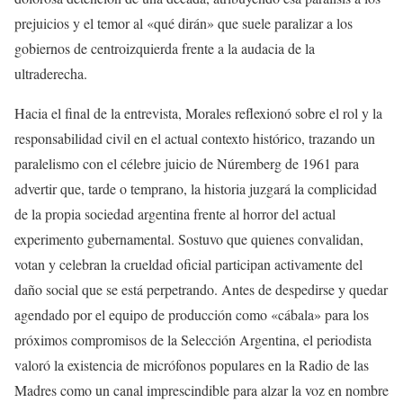
prejuicios y el temor al «qué dirán» que suele paralizar a los
gobiernos de centroizquierda frente a la audacia de la
ultraderecha.
Hacia el final de la entrevista, Morales reflexionó sobre el rol y la
responsabilidad civil en el actual contexto histórico, trazando un
paralelismo con el célebre juicio de Núremberg de 1961 para
advertir que, tarde o temprano, la historia juzgará la complicidad
de la propia sociedad argentina frente al horror del actual
experimento gubernamental. Sostuvo que quienes convalidan,
votan y celebran la crueldad oficial participan activamente del
daño social que se está perpetrando. Antes de despedirse y quedar
agendado por el equipo de producción como «cábala» para los
próximos compromisos de la Selección Argentina, el periodista
valoró la existencia de micrófonos populares en la Radio de las
Madres como un canal imprescindible para alzar la voz en nombre