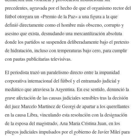
precedentes, agravada por el hecho de que el organismo rector del
fútbol otorgara un «Premio de la Paz» a una figura a la que
definió directamente como el hombre más obsceno, corrupto y
asesino que exista, desnudando una mercantilización absoluta
donde los partidos se suspenden deliberadamente bajo el pretexto
de hidratación, incluso con temperaturas bajo cero, para cumplir
con pautas publicitarias televisivas.
El periodista trazó un paralelismo directo entre la impunidad
corporativa internacional del fútbol y el entramado judicial y
mediático que atraviesa la Argentina. En ese sentido, denunció la
grave afectación de las causas judiciales sensibles tras la decisión
del juez Marcelo Martínez de Georgi de apartar a los querellantes
en la causa Libra, vinculando esta resolución con la designación
de la esposa del magistrado, Ana María Cristina Juan, en los
pliegos judiciales impulsados por el gobierno de Javier Milei para