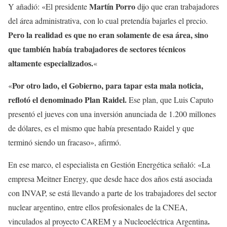
Martín Porro
Y añadió: «El presidente
dijo que eran trabajadores
del área administrativa, con lo cual pretendía bajarles el precio.
Pero la realidad es que no eran solamente de esa área, sino
que también había trabajadores de sectores técnicos
altamente especializados.
«
Por otro lado, el Gobierno, para tapar esta mala noticia,
«
reflotó el denominado Plan Raidel.
Ese plan, que Luis Caputo
presentó el jueves con una inversión anunciada de 1.200 millones
de dólares, es el mismo que había presentado Raidel y que
terminó siendo un fracaso», afirmó.
En ese marco, el especialista en Gestión Energética señaló: «La
empresa Meitner Energy, que desde hace dos años está asociada
con INVAP, se está llevando a parte de los trabajadores del sector
nuclear argentino, entre ellos profesionales de la CNEA,
.
vinculados al proyecto CAREM y a Nucleoeléctrica Argentina