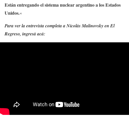
Están entregando el sistema nuclear argentino a los Estados
Unidos.
«
Para ver la entrevista completa a Nicolás Malinovsky en El
Regreso, ingresá acá: