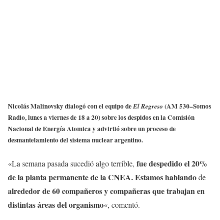
Nicolás Malinovsky dialogó con el equipo de
(AM 530–Somos
El Regreso
Radio, lunes a viernes de 18 a 20) sobre los despidos en la Comisión
Nacional de Energía Atomica y advirtió sobre un proceso de
desmantelamiento del sistema nuclear argentino.
fue despedido el 20%
«La semana pasada sucedió algo terrible,
de la planta permanente de la CNEA. Estamos hablando
de
alrededor de 60 compañeros y compañeras que trabajan en
distintas áreas del organismo
«, comentó.