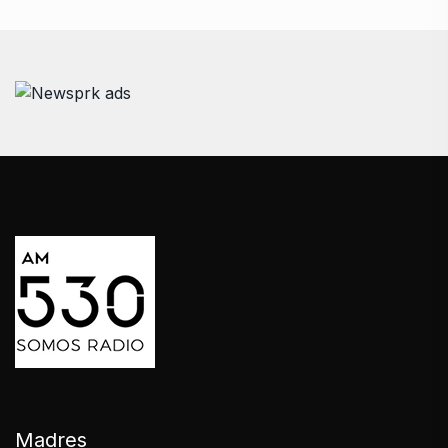
Madres