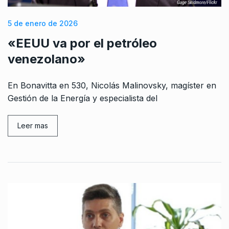
5 de enero de 2026
«EEUU va por el petróleo
venezolano»
En Bonavitta en 530, Nicolás Malinovsky, magíster en
Gestión de la Energía y especialista del
Leer mas