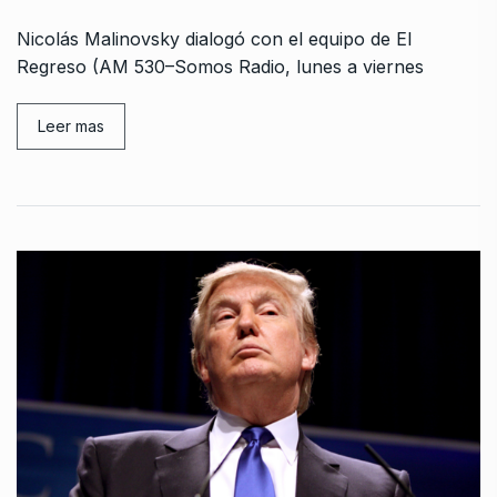
Nicolás Malinovsky dialogó con el equipo de El
Regreso (AM 530–Somos Radio, lunes a viernes
Leer mas