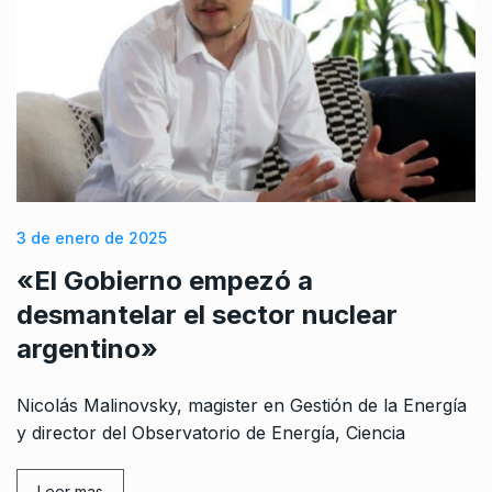
3 de enero de 2025
«El Gobierno empezó a
desmantelar el sector nuclear
argentino»
Nicolás Malinovsky, magister en Gestión de la Energía
y director del Observatorio de Energía, Ciencia
Leer mas