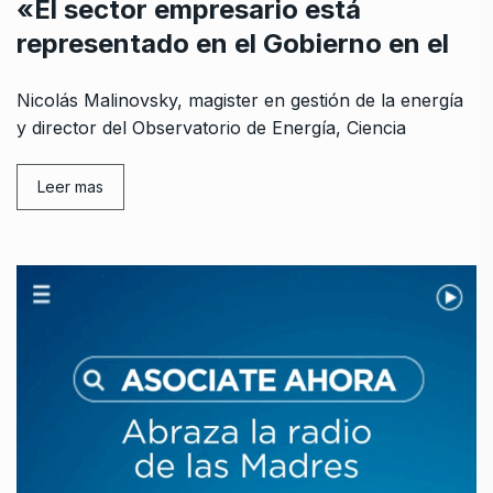
«El sector empresario está
representado en el Gobierno en el
Nicolás Malinovsky, magister en gestión de la energía
y director del Observatorio de Energía, Ciencia
Leer mas