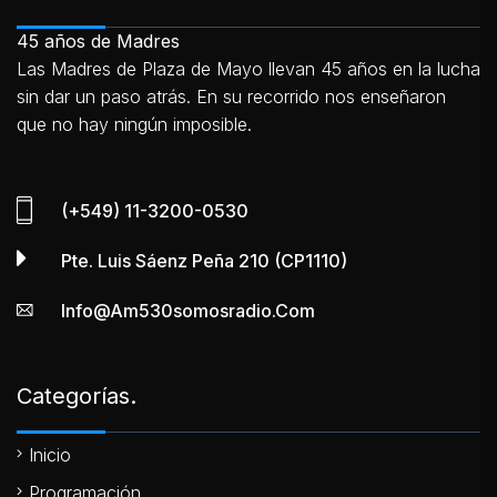
45 años de Madres
Las Madres de Plaza de Mayo llevan 45 años en la lucha
sin dar un paso atrás. En su recorrido nos enseñaron
que no hay ningún imposible.
(+549) 11-3200-0530
Pte. Luis Sáenz Peña 210 (CP1110)
Info@am530somosradio.com
Categorías.
Inicio
Programación