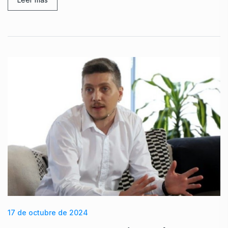
17 de octubre de 2024