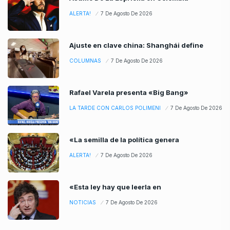
ALERTA!
7 De Agosto De 2026
Ajuste en clave china: Shanghái define
COLUMNAS
7 De Agosto De 2026
Rafael Varela presenta «Big Bang»
LA TARDE CON CARLOS POLIMENI
7 De Agosto De 2026
«La semilla de la política genera
ALERTA!
7 De Agosto De 2026
«Esta ley hay que leerla en
NOTICIAS
7 De Agosto De 2026