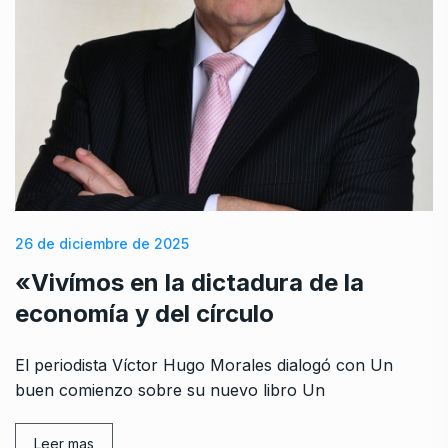
26 de diciembre de 2025
«Vivímos en la dictadura de la
economía y del círculo
El periodista Víctor Hugo Morales dialogó con Un
buen comienzo sobre su nuevo libro Un
Leer mas