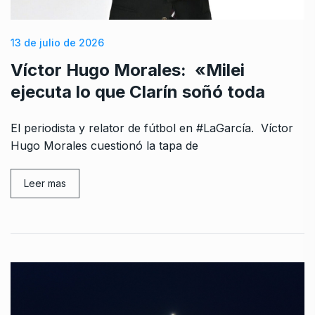
13 de julio de 2026
Víctor Hugo Morales: «Milei
ejecuta lo que Clarín soñó toda
El periodista y relator de fútbol en #LaGarcía. Víctor
Hugo Morales cuestionó la tapa de
Leer mas