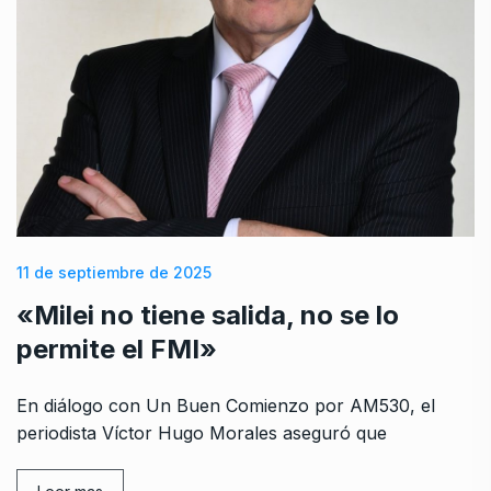
11 de septiembre de 2025
«Milei no tiene salida, no se lo
permite el FMI»
En diálogo con Un Buen Comienzo por AM530, el
periodista Víctor Hugo Morales aseguró que