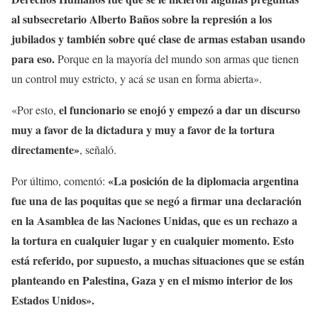
al subsecretario Alberto Baños sobre la represión a los
jubilados y también sobre qué clase de armas estaban usando
para eso.
Porque en la mayoría del mundo son armas que tienen
un control muy estricto, y acá se usan en forma abierta».
el funcionario se enojó y empezó a dar un discurso
«Por esto,
muy a favor de la dictadura y muy a favor de la tortura
directamente»
, señaló.
«La posición de la diplomacia argentina
Por último, comentó:
fue una de las poquitas que se negó a firmar una declaración
en la Asamblea de las Naciones Unidas, que es un rechazo a
la tortura en cualquier lugar y en cualquier momento. Esto
está referido, por supuesto, a muchas situaciones que se están
planteando en Palestina, Gaza y en el mismo interior de los
Estados Unidos».