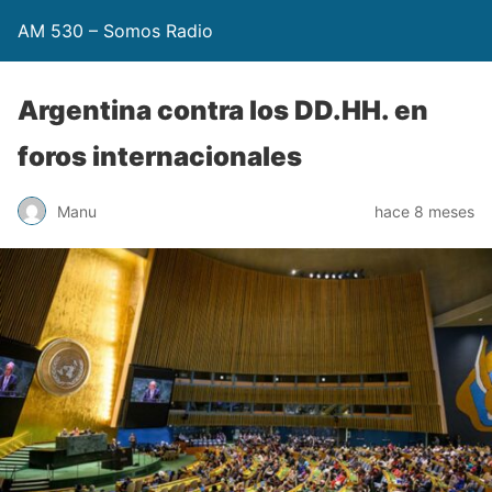
AM 530 – Somos Radio
Argentina contra los DD.HH. en
foros internacionales
Manu
hace 8 meses