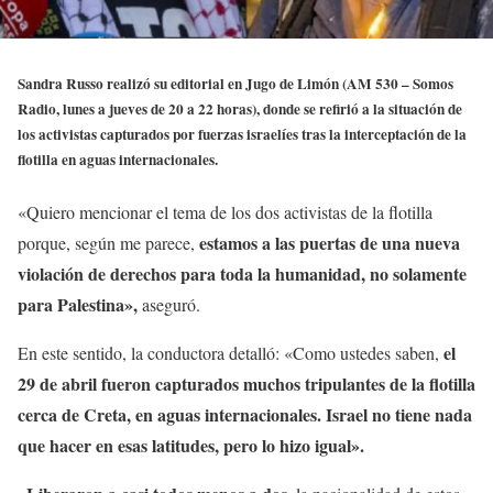
Sandra Russo realizó su editorial en Jugo de Limón (AM 530 – Somos
Radio, lunes a jueves de 20 a 22 horas), donde se refirió a la situación de
los activistas capturados por fuerzas israelíes tras la interceptación de la
flotilla en aguas internacionales.
«Quiero mencionar el tema de los dos activistas de la flotilla
estamos a las puertas de una nueva
porque, según me parece,
violación de derechos para toda la humanidad, no solamente
para Palestina»,
aseguró.
el
En este sentido, la conductora detalló: «Como ustedes saben,
29 de abril fueron capturados muchos tripulantes de la flotilla
cerca de Creta, en aguas internacionales. Israel no tiene nada
que hacer en esas latitudes, pero lo hizo igual».