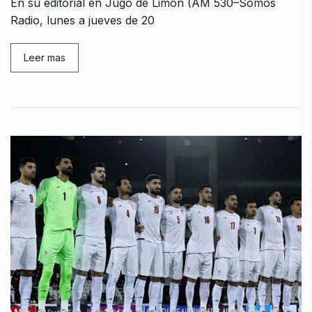
En su editorial en Jugo de Limón (AM 530–Somos
Radio, lunes a jueves de 20
Leer mas