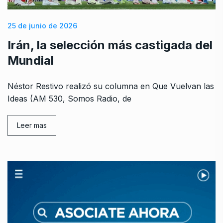
25 de junio de 2026
Irán, la selección más castigada del
Mundial
Néstor Restivo realizó su columna en Que Vuelvan las
Ideas (AM 530, Somos Radio, de
Leer mas