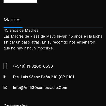
Madres
45 años de Madres
Las Madres de Plaza de Mayo llevan 45 años en la lucha
sin dar un paso atrás. En su recorrido nos enseñaron
que no hay ningún imposible.
(+549) 11-3200-0530
Pte. Luis Sáenz Peña 210 (CP1110)
Info@am530somosradio.com
Categorías.