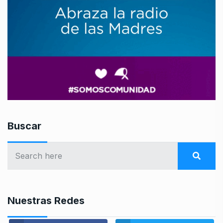
Buscar
Nuestras Redes