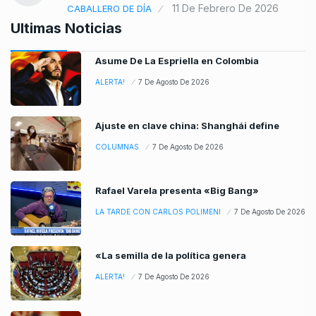
11 De Febrero De 2026
CABALLERO DE DÍA
Ultimas Noticias
Asume De La Espriella en Colombia
ALERTA!
7 De Agosto De 2026
Ajuste en clave china: Shanghái define
COLUMNAS
7 De Agosto De 2026
Rafael Varela presenta «Big Bang»
LA TARDE CON CARLOS POLIMENI
7 De Agosto De 2026
«La semilla de la política genera
ALERTA!
7 De Agosto De 2026