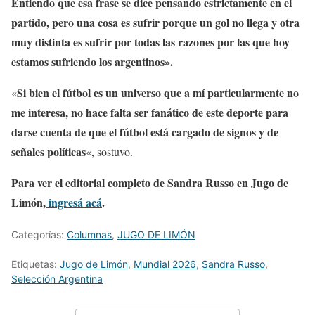
Entiendo que esa frase se dice pensando estrictamente en el
partido, pero una cosa es sufrir porque un gol no llega y otra
muy distinta es sufrir por todas las razones por las que hoy
estamos sufriendo los argentinos».
Si bien el fútbol es un universo que a mí particularmente no
«
me interesa, no hace falta ser fanático de este deporte para
darse cuenta de que el fútbol está cargado de signos y de
señales políticas
«, sostuvo.
Para ver el editorial completo de Sandra Russo en Jugo de
Limón,
ingresá acá
.
Categorías:
Columnas
,
JUGO DE LIMÓN
Etiquetas:
Jugo de Limón
,
Mundial 2026
,
Sandra Russo
,
Selección Argentina