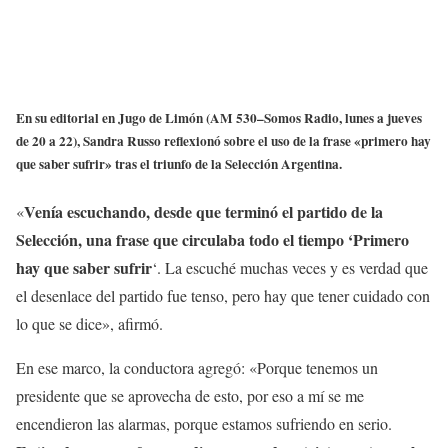
En su editorial en
Jugo de Limón
(AM 530–Somos Radio, lunes a jueves
de 20 a 22), Sandra Russo reflexionó sobre el uso de la frase «primero hay
que saber sufrir» tras el triunfo de la Selección Argentina.
Venía escuchando, desde que terminó el partido de la
«
Selección, una frase que circulaba todo el tiempo ‘Primero
hay que saber sufrir
‘. La escuché muchas veces y es verdad que
el desenlace del partido fue tenso, pero hay que tener cuidado con
lo que se dice», afirmó.
En ese marco, la conductora agregó: «Porque tenemos un
presidente que se aprovecha de esto, por eso a mí se me
encendieron las alarmas, porque estamos sufriendo en serio.