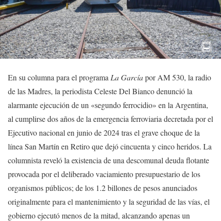
En su columna para el programa
La García
por AM 530, la radio
de las Madres, la periodista Celeste Del Bianco denunció la
alarmante ejecución de un «segundo ferrocidio» en la Argentina,
al cumplirse dos años de la emergencia ferroviaria decretada por el
Ejecutivo nacional en junio de 2024 tras el grave choque de la
línea San Martín en Retiro que dejó cincuenta y cinco heridos. La
columnista reveló la existencia de una descomunal deuda flotante
provocada por el deliberado vaciamiento presupuestario de los
organismos públicos; de los 1.2 billones de pesos anunciados
originalmente para el mantenimiento y la seguridad de las vías, el
gobierno ejecutó menos de la mitad, alcanzando apenas un