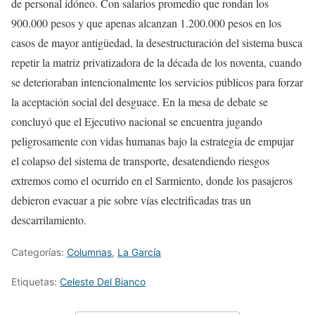
de personal idóneo. Con salarios promedio que rondan los
900.000 pesos y que apenas alcanzan 1.200.000 pesos en los
casos de mayor antigüedad, la desestructuración del sistema busca
repetir la matriz privatizadora de la década de los noventa, cuando
se deterioraban intencionalmente los servicios públicos para forzar
la aceptación social del desguace. En la mesa de debate se
concluyó que el Ejecutivo nacional se encuentra jugando
peligrosamente con vidas humanas bajo la estrategia de empujar
el colapso del sistema de transporte, desatendiendo riesgos
extremos como el ocurrido en el Sarmiento, donde los pasajeros
debieron evacuar a pie sobre vías electrificadas tras un
descarrilamiento.
Categorías:
Columnas
,
La García
Etiquetas:
Celeste Del Bianco