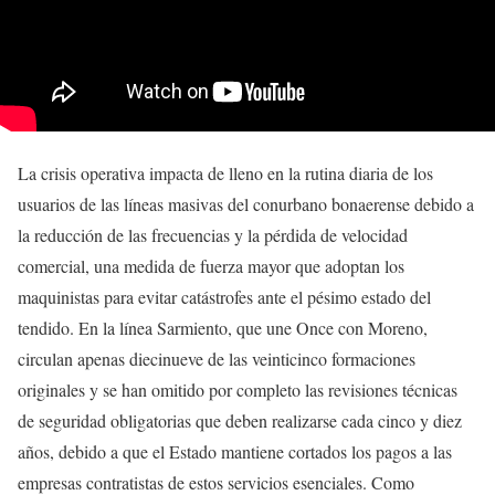
La crisis operativa impacta de lleno en la rutina diaria de los
usuarios de las líneas masivas del conurbano bonaerense debido a
la reducción de las frecuencias y la pérdida de velocidad
comercial, una medida de fuerza mayor que adoptan los
maquinistas para evitar catástrofes ante el pésimo estado del
tendido. En la línea Sarmiento, que une Once con Moreno,
circulan apenas diecinueve de las veinticinco formaciones
originales y se han omitido por completo las revisiones técnicas
de seguridad obligatorias que deben realizarse cada cinco y diez
años, debido a que el Estado mantiene cortados los pagos a las
empresas contratistas de estos servicios esenciales. Como