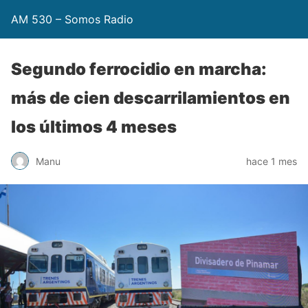
AM 530 – Somos Radio
Segundo ferrocidio en marcha:
más de cien descarrilamientos en
los últimos 4 meses
Manu
hace 1 mes