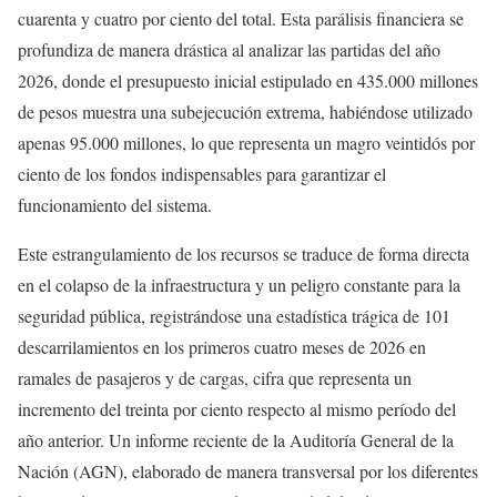
cuarenta y cuatro por ciento del total. Esta parálisis financiera se
profundiza de manera drástica al analizar las partidas del año
2026, donde el presupuesto inicial estipulado en 435.000 millones
de pesos muestra una subejecución extrema, habiéndose utilizado
apenas 95.000 millones, lo que representa un magro veintidós por
ciento de los fondos indispensables para garantizar el
funcionamiento del sistema.
Este estrangulamiento de los recursos se traduce de forma directa
en el colapso de la infraestructura y un peligro constante para la
seguridad pública, registrándose una estadística trágica de 101
descarrilamientos en los primeros cuatro meses de 2026 en
ramales de pasajeros y de cargas, cifra que representa un
incremento del treinta por ciento respecto al mismo período del
año anterior. Un informe reciente de la Auditoría General de la
Nación (AGN), elaborado de manera transversal por los diferentes