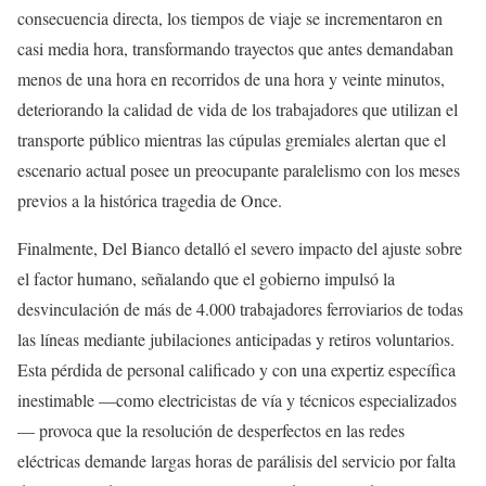
consecuencia directa, los tiempos de viaje se incrementaron en
casi media hora, transformando trayectos que antes demandaban
menos de una hora en recorridos de una hora y veinte minutos,
deteriorando la calidad de vida de los trabajadores que utilizan el
transporte público mientras las cúpulas gremiales alertan que el
escenario actual posee un preocupante paralelismo con los meses
previos a la histórica tragedia de Once.
Finalmente, Del Bianco detalló el severo impacto del ajuste sobre
el factor humano, señalando que el gobierno impulsó la
desvinculación de más de 4.000 trabajadores ferroviarios de todas
las líneas mediante jubilaciones anticipadas y retiros voluntarios.
Esta pérdida de personal calificado y con una expertiz específica
inestimable —como electricistas de vía y técnicos especializados
— provoca que la resolución de desperfectos en las redes
eléctricas demande largas horas de parálisis del servicio por falta