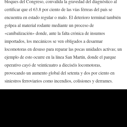
bloques del Congreso, convalida la gravedad del diagnóstico al
certificar que el 63.8 por ciento de las vías férreas del país se
encuentra en estado regular o malo. El deterioro terminal también
golpea al material rodante mediante un proceso de
«canibalización» donde, ante la falta crónica de insumos
importados, los mecánicos se ven obligados a desarmar
locomotoras en desuso para reparar las pocas unidades activas; un
ejemplo de esto ocurre en la línea San Martín, donde el parque
operativo cayó de veinticuatro a dieciséis locomotoras,
provocando un aumento global del setenta y dos por ciento en
siniestros ferroviarios como incendios, colisiones y derrames.