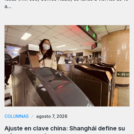
a…
COLUMNAS
agosto 7, 2026
Ajuste en clave china: Shanghái define su