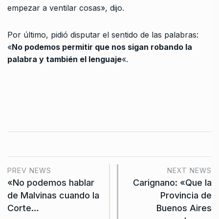
empezar a ventilar cosas», dijo.
Por último, pidió disputar el sentido de las palabras:
«
No podemos permitir que nos sigan robando la
palabra y también el lenguaje
«.
PREV NEWS
NEXT NEWS
«No podemos hablar
Carignano: «Que la
de Malvinas cuando la
Provincia de
Corte…
Buenos Aires