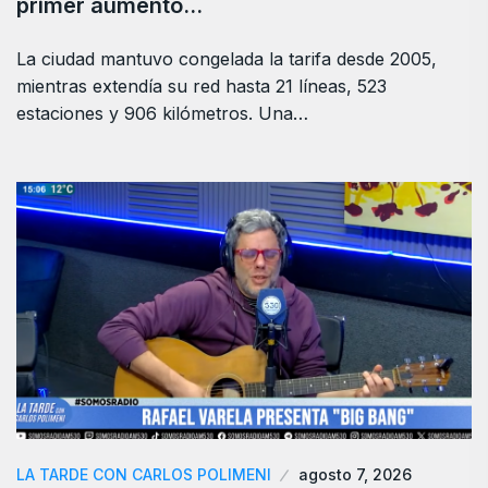
primer aumento…
La ciudad mantuvo congelada la tarifa desde 2005,
mientras extendía su red hasta 21 líneas, 523
estaciones y 906 kilómetros. Una…
LA TARDE CON CARLOS POLIMENI
agosto 7, 2026