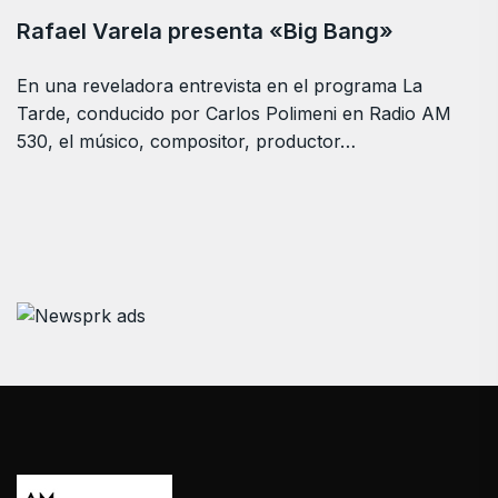
Rafael Varela presenta «Big Bang»
En una reveladora entrevista en el programa La
Tarde, conducido por Carlos Polimeni en Radio AM
530, el músico, compositor, productor…