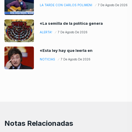
LA TARDE CON CARLOS POLIMENI
7 De Agosto De 2026
«La semilla de la política genera
ALERTA!
7 De Agosto De 2026
«Esta ley hay que leerla en
NOTICIAS
7 De Agosto De 2026
Notas Relacionadas