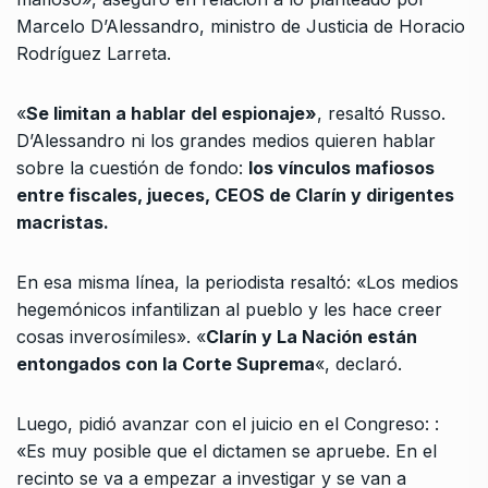
Marcelo D’Alessandro, ministro de Justicia de Horacio
Rodríguez Larreta.
«
Se limitan a hablar del espionaje»
, resaltó Russo.
D’Alessandro ni los grandes medios quieren hablar
sobre la cuestión de fondo:
los vínculos mafiosos
entre fiscales, jueces, CEOS de Clarín y dirigentes
macristas.
En esa misma línea, la periodista resaltó: «Los medios
hegemónicos infantilizan al pueblo y les hace creer
cosas inverosímiles». «
Clarín y La Nación están
entongados con la Corte Suprema
«, declaró.
Luego, pidió avanzar con el juicio en el Congreso: :
«Es muy posible que el dictamen se apruebe. En el
recinto se va a empezar a investigar y se van a