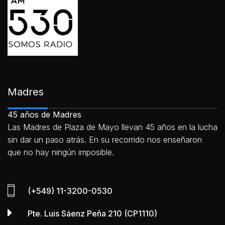
Madres
45 años de Madres
Las Madres de Plaza de Mayo llevan 45 años en la lucha
sin dar un paso atrás. En su recorrido nos enseñaron
que no hay ningún imposible.
(+549) 11-3200-0530
Pte. Luis Sáenz Peña 210 (CP1110)