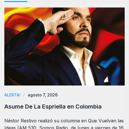
ALERTA!
agosto 7, 2026
Asume De La Espriella en Colombia
Néstor Restivo realizó su columna en Que Vuelvan las
Ideas (AM 530, Somos Radio, de lunes a viernes de 16