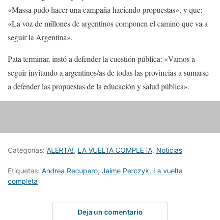
«Massa pudo hacer una campaña haciendo propuestas», y que:
«La voz de millones de argentinos componen el camino que va a
seguir la Argentina».
Pata terminar, instó a defender la cuestión pública: «Vamos a
seguir invitando a argentinos/as de todas las provincias a sumarse
a defender las propuestas de la educación y salud pública».
Categorías:
ALERTA!
,
LA VUELTA COMPLETA
,
Noticias
Etiquetas:
Andrea Recupero
,
Jaime Perczyk
,
La vuelta
completa
Deja un comentario