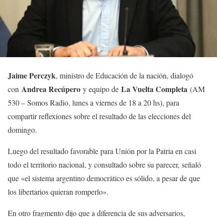
Jaime Perczyk
, ministro de Educación de la nación, dialogó
Andrea Recúpero
La Vuelta Completa
con
y equipo de
(AM
530 – Somos Radio, lunes a viernes de 18 a 20 hs), para
compartir reflexiones sobre el resultado de las elecciones del
domingo.
Luego del resultado favorable para Unión por la Patria en casi
todo el territorio nacional, y consultado sobre su parecer, señaló
que «el sistema argentino democrático es sólido, a pesar de que
los libertarios quieran romperlo».
En otro fragmento dijo que a diferencia de sus adversarios,