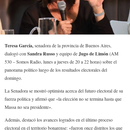
Teresa García,
senadora de la provincia de Buenos Aires,
Sandra Russo
Jugo de Limón
dialogó con
y equipo de
(AM
530 – Somos Radio, lunes a jueves de 20 a 22 horas) sobre el
panorama político luego de los resultados electorales del
domingo.
La Senadora se mostró optimista acerca del futuro electoral de su
fuerza política y afirmó que «la elección no se termina hasta que
Massa no sea presidente».
Además, destacó los avances logrados en el último proceso
electoral en el territorio bonarense: «fueron once distritos los que