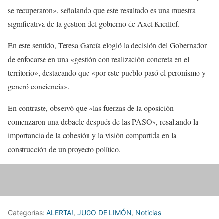
se recuperaron», señalando que este resultado es una muestra
significativa de la gestión del gobierno de Axel Kicillof.
En este sentido, Teresa García elogió la decisión del Gobernador
de enfocarse en una «gestión con realización concreta en el
territorio», destacando que «por este pueblo pasó el peronismo y
generó conciencia».
En contraste, observó que «las fuerzas de la oposición
comenzaron una debacle después de las PASO», resaltando la
importancia de la cohesión y la visión compartida en la
construcción de un proyecto político.
Categorías:
ALERTA!
,
JUGO DE LIMÓN
,
Noticias