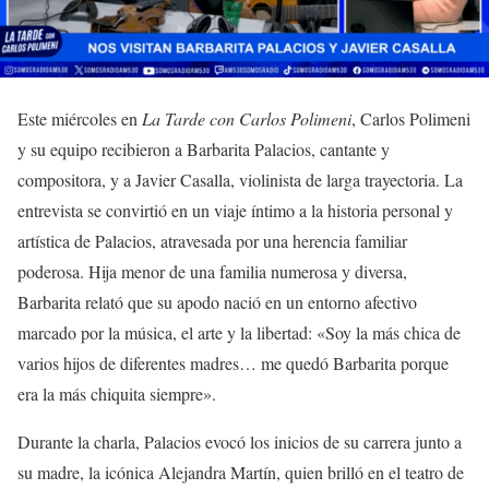
Este miércoles en
La Tarde con Carlos Polimeni
, Carlos Polimeni
y su equipo recibieron a Barbarita Palacios, cantante y
compositora, y a Javier Casalla, violinista de larga trayectoria. La
entrevista se convirtió en un viaje íntimo a la historia personal y
artística de Palacios, atravesada por una herencia familiar
poderosa. Hija menor de una familia numerosa y diversa,
Barbarita relató que su apodo nació en un entorno afectivo
marcado por la música, el arte y la libertad: «Soy la más chica de
varios hijos de diferentes madres… me quedó Barbarita porque
era la más chiquita siempre».
Durante la charla, Palacios evocó los inicios de su carrera junto a
su madre, la icónica Alejandra Martín, quien brilló en el teatro de