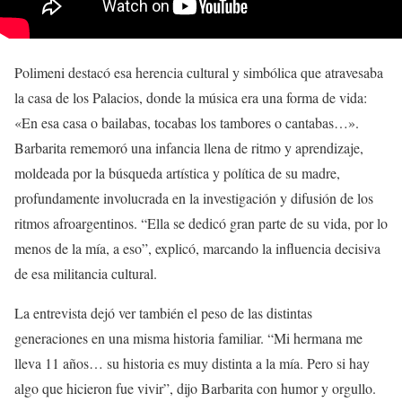
Polimeni destacó esa herencia cultural y simbólica que atravesaba
la casa de los Palacios, donde la música era una forma de vida:
«En esa casa o bailabas, tocabas los tambores o cantabas…».
Barbarita rememoró una infancia llena de ritmo y aprendizaje,
moldeada por la búsqueda artística y política de su madre,
profundamente involucrada en la investigación y difusión de los
ritmos afroargentinos. “Ella se dedicó gran parte de su vida, por lo
menos de la mía, a eso”, explicó, marcando la influencia decisiva
de esa militancia cultural.
La entrevista dejó ver también el peso de las distintas
generaciones en una misma historia familiar. “Mi hermana me
lleva 11 años… su historia es muy distinta a la mía. Pero si hay
algo que hicieron fue vivir”, dijo Barbarita con humor y orgullo.