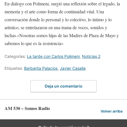
En diálogo con Polimeni, surgió una reflexión sobre el legado, la
memoria y el arte como forma de continuidad vital. Una
conversación donde lo personal y lo colectivo, lo íntimo y lo
artístico, se entrelazaron en una trama de voces, sonidos y
luchas.»Nosotras somos hijas de las Madres de Plaza de Mayo y
sabemos lo que es la resistencia»
Categorías:
La tarde con Carlos Polimeni
,
Noticias 2
Etiquetas:
Barbarita Palacios
,
Javier Casalla
Deja un comentario
AM 530 – Somos Radio
Volver arriba