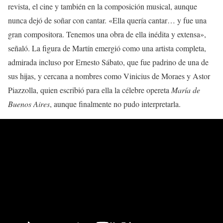
revista, el cine y también en la composición musical, aunque
nunca dejó de soñar con cantar. «Ella quería cantar… y fue una
gran compositora. Tenemos una obra de ella inédita y extensa»,
señaló. La figura de Martín emergió como una artista completa,
admirada incluso por Ernesto Sábato, que fue padrino de una de
sus hijas, y cercana a nombres como Vinicius de Moraes y Astor
Piazzolla, quien escribió para ella la célebre opereta
María de
Buenos Aires
, aunque finalmente no pudo interpretarla.