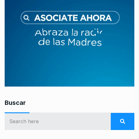
Buscar