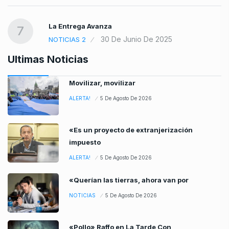
La Entrega Avanza
7
30 De Junio De 2025
NOTICIAS 2
Ultimas Noticias
Movilizar, movilizar
ALERTA!
5 De Agosto De 2026
«Es un proyecto de extranjerización
impuesto
ALERTA!
5 De Agosto De 2026
«Querían las tierras, ahora van por
NOTICIAS
5 De Agosto De 2026
«Pollo» Raffo en La Tarde Con