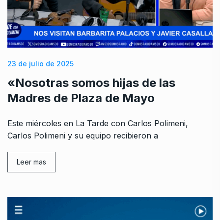
23 de julio de 2025
«Nosotras somos hijas de las
Madres de Plaza de Mayo
Este miércoles en La Tarde con Carlos Polimeni,
Carlos Polimeni y su equipo recibieron a
Leer mas