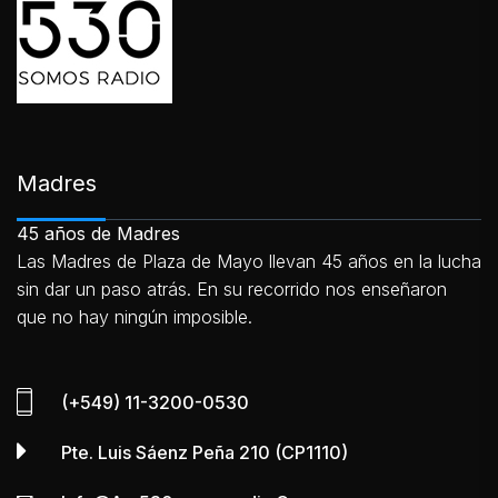
Madres
45 años de Madres
Las Madres de Plaza de Mayo llevan 45 años en la lucha
sin dar un paso atrás. En su recorrido nos enseñaron
que no hay ningún imposible.
(+549) 11-3200-0530
Pte. Luis Sáenz Peña 210 (CP1110)