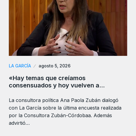
LA GARCÍA
agosto 5, 2026
«Hay temas que creíamos
consensuados y hoy vuelven a…
La consultora política Ana Paola Zubán dialogó
con La García sobre la última encuesta realizada
por la Consultora Zubán-Córdobaa. Además
advirtió…