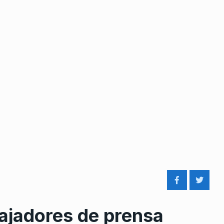
bajadores de prensa