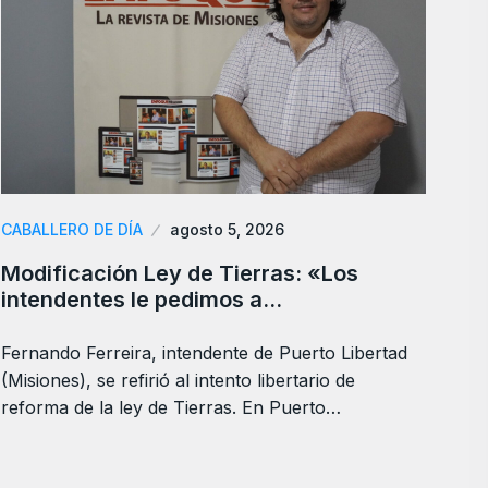
CABALLERO DE DÍA
agosto 5, 2026
Modificación Ley de Tierras: «Los
intendentes le pedimos a…
Fernando Ferreira, intendente de Puerto Libertad
(Misiones), se refirió al intento libertario de
reforma de la ley de Tierras. En Puerto…