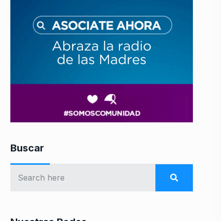
Buscar