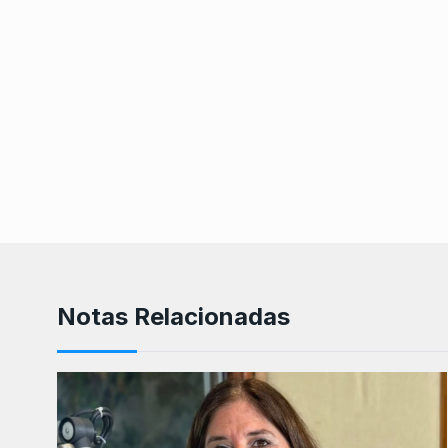
Notas Relacionadas