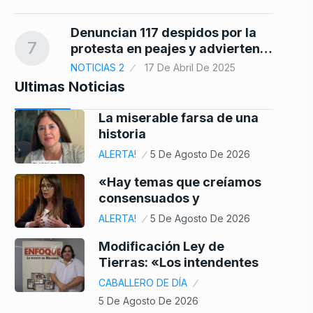
Denuncian 117 despidos por la
7
protesta en peajes y advierten…
NOTICIAS 2
17 De Abril De 2025
Ultimas Noticias
La miserable farsa de una
historia
ALERTA!
5 De Agosto De 2026
«Hay temas que creíamos
consensuados y
ALERTA!
5 De Agosto De 2026
Modificación Ley de
Tierras: «Los intendentes
CABALLERO DE DÍA
5 De Agosto De 2026