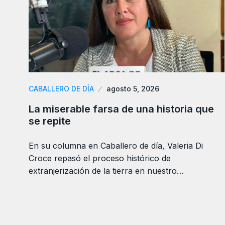
CABALLERO DE DÍA
agosto 5, 2026
La miserable farsa de una historia que
se repite
En su columna en Caballero de día, Valeria Di
Croce repasó el proceso histórico de
extranjerización de la tierra en nuestro…