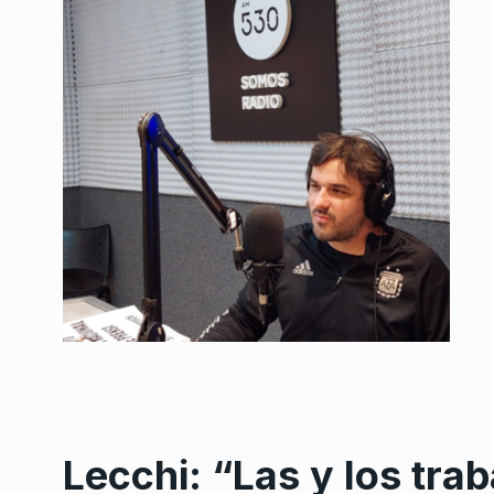
Lecchi: “Las y los tra