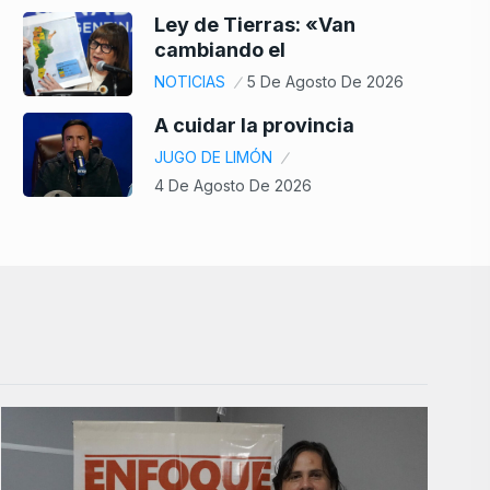
Ley de Tierras: «Van
cambiando el
NOTICIAS
5 De Agosto De 2026
A cuidar la provincia
JUGO DE LIMÓN
4 De Agosto De 2026