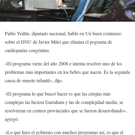
Pablo Yedlin, diputado nacional, habló en Un buen comienzo
sobre el DNU de Javier Milei que elimina el pograma de
cardiopatías congénitas.
«El programa viene del año 2008 e intenta resolver uno de los
problemas más importantes en los bebés que nacen. Es la segunda
causa de muerte infantil», dijo.
«El programa lo que buscó hacer es que las cirujías más
complejas las hiciera Garraham y las de complejidad media, se
resolvieran en centros provinciales que se fueron desarrollando»,
agregó.
«Lo que hizo el gobierno con muchos programas así, es que el