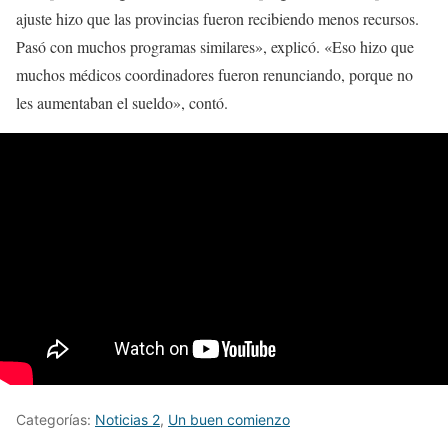
ajuste hizo que las provincias fueron recibiendo menos recursos.
Pasó con muchos programas similares», explicó. «Eso hizo que
muchos médicos coordinadores fueron renunciando, porque no
les aumentaban el sueldo», contó.
Categorías:
Noticias 2
,
Un buen comienzo