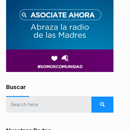
Buscar