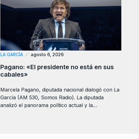
LA GARCÍA
agosto 6, 2026
Pagano: «El presidente no está en sus
cabales»
Marcela Pagano, diputada nacional dialogó con La
García (AM 530, Somos Radio). La diputada
analizó el panorama político actual y la…