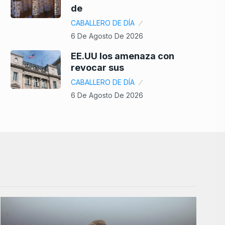
de
CABALLERO DE DÍA
6 De Agosto De 2026
EE.UU los amenaza con
revocar sus
CABALLERO DE DÍA
6 De Agosto De 2026