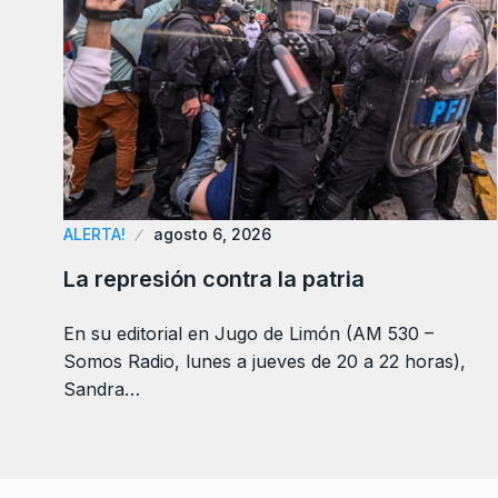
ALERTA!
agosto 6, 2026
La represión contra la patria
En su editorial en Jugo de Limón (AM 530 –
Somos Radio, lunes a jueves de 20 a 22 horas),
Sandra…