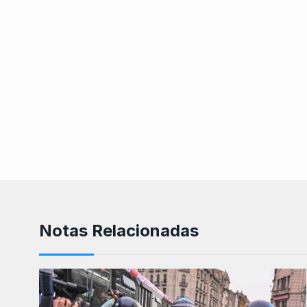
Notas Relacionadas