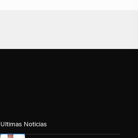
Ultimas Noticias