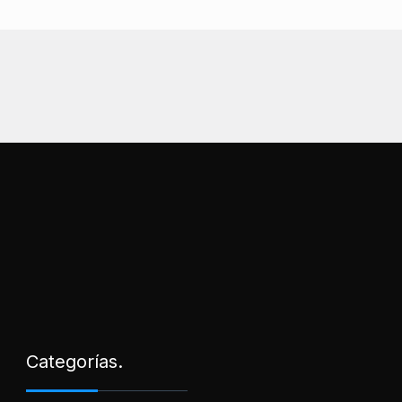
Categorías.