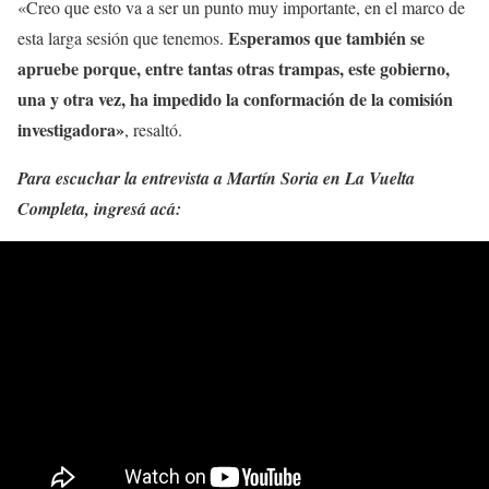
«Creo que esto va a ser un punto muy importante, en el marco de
Esperamos que también se
esta larga sesión que tenemos.
apruebe porque, entre tantas otras trampas, este gobierno,
una y otra vez, ha impedido la conformación de la comisión
investigadora»
, resaltó.
Para escuchar la entrevista a Martín Soria en La Vuelta
Completa, ingresá acá: