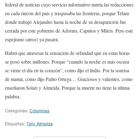
federal de noticias cuyo servicio informativo nutría las redacciones
en cada rincón del país y traspasaba las fronteras, porque Télam
donde trabajó Alejandro hasta la noche de su desaparición fue
cerrada por este gobierno de Adornis, Caputos y Mileis. Pero este
espejismo (atroz) ya pasará.
Habrá que atravesar la sensación de orfandad que en estas horas
se posó sobre millones. Porque “cuando la noche es más oscura
se viene el día en tu corazón”, como dijo el Indio. Por la sonrisa
de mamá, como dijo Palito Ortega… Graciosos y valientes, como
enseñaron Solari y Almeida. Porque la muerte no tiene la última
palabra.
Categorías:
Columnas
Etiquetas:
Taty Almeida