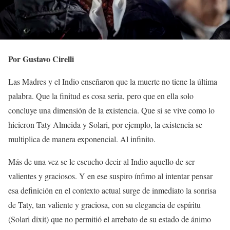
Por Gustavo Cirelli
Las Madres y el Indio enseñaron que la muerte no tiene la última
palabra. Que la finitud es cosa seria, pero que en ella solo
concluye una dimensión de la existencia. Que si se vive como lo
hicieron Taty Almeida y Solari, por ejemplo, la existencia se
multiplica de manera exponencial. Al infinito.
Más de una vez se le escucho decir al Indio aquello de ser
valientes y graciosos. Y en ese suspiro ínfimo al intentar pensar
esa definición en el contexto actual surge de inmediato la sonrisa
de Taty, tan valiente y graciosa, con su elegancia de espíritu
(Solari dixit) que no permitió el arrebato de su estado de ánimo