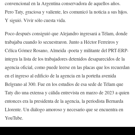
convencional en la Argentina conservadora de aquellos años.
Pero Taty, graciosa y valiente, les comunicó la noticia a sus hijos.
Y siguió. Vivir sólo cuesta vida.
Poco después consiguió que Alejandro ingresará a Télam, donde
trabajaba cuando lo secuestraron. Junto a Héctor Ferreiros y
Célica Gómez Rosano, Almeida -poeta y militante del PRT-ERP-
integra la lista de los trabajadores detenidos desaparecidos de la
agencia oficial, como puede leerse en las placas que los recuerdan
en el ingreso al edificio de la agencia en la porteña avenida
Belgrano al 300. Fue en los estudios de esa sede de Télam que
Taty dio una extensa y cálida entrevista en marzo de 2023 a quien
entonces era la presidenta de la agencia, la periodista Bernarda
Llorente. Un diálogo amoroso y necesario que se encuentra en
YouTube.