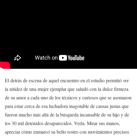
El detrás de escena de aquel encuentro en el estudio permitió ver
la nitidez de una mujer ejemplar que saludó con la dulce firmeza
de su amor a cada uno de los técnicos y curiosos que se asomaron
para estar cerca de esa luchadora inagotable de causas justas que
fueron mucho más allá de la búsqueda incansable de su hijo y de
los 30 mil detenidos desaparecidos. Verla. Mirar sus manos,
apreciar cómo enmarcó su bello rostro con movimientos precisos