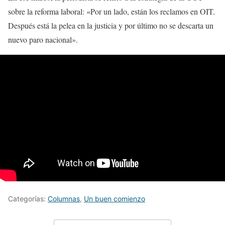
sobre la reforma laboral: «Por un lado, están los reclamos en OIT.
Después está la pelea en la justicia y por último no se descarta un
nuevo paro nacional».
Categorías:
Columnas
,
Un buen comienzo