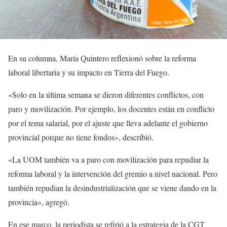
En su columna, María Quintero reflexionó sobre la reforma
laboral libertaria y su impacto en Tierra del Fuego.
«Solo en la última semana se dieron diferentes conflictos, con
paro y movilización. Por ejemplo, los docentes están en conflicto
por el tema salarial, por el ajuste que lleva adelante el gobierno
provincial porque no tiene fondos», describió.
«La UOM también va a paro con movilización para repudiar la
reforma laboral y la intervención del gremio a nivel nacional. Pero
también repudian la desindustrialización que se viene dando en la
provincia», agregó.
En ese marco, la periodista se refirió a la estrategia de la CGT