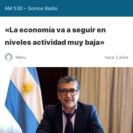
AM 530 – Somos Radio
«La economía va a seguir en
niveles actividad muy baja»
Manu
hace 2 años