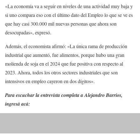
«La economía va a seguir en niveles de una actividad muy baja y
si uno compara eso con el último dato del Empleo lo que se ve es
que hay casi 300.000 mil nuevas personas que ahora son
desocupadas», expresó.
Además, el economista afirmó: «La única rama de producción
industrial que aumentó, fue alimentos, porque hubo una gran
molienda de soja en el 2024 que fue positiva con respecto al
2023. Ahora, todos los otros sectores industriales que son
intensivos en empleo cayeron en dos dígitos».
Para escuchar la entrevista completa a Alejandro Barrios,
ingresá acá: