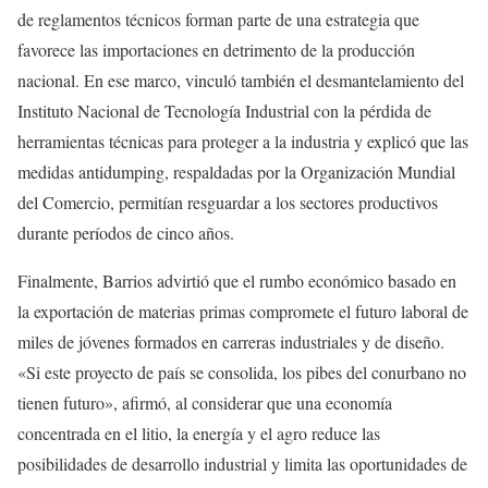
de reglamentos técnicos forman parte de una estrategia que
favorece las importaciones en detrimento de la producción
nacional. En ese marco, vinculó también el desmantelamiento del
Instituto Nacional de Tecnología Industrial con la pérdida de
herramientas técnicas para proteger a la industria y explicó que las
medidas antidumping, respaldadas por la Organización Mundial
del Comercio, permitían resguardar a los sectores productivos
durante períodos de cinco años.
Finalmente, Barrios advirtió que el rumbo económico basado en
la exportación de materias primas compromete el futuro laboral de
miles de jóvenes formados en carreras industriales y de diseño.
«Si este proyecto de país se consolida, los pibes del conurbano no
tienen futuro», afirmó, al considerar que una economía
concentrada en el litio, la energía y el agro reduce las
posibilidades de desarrollo industrial y limita las oportunidades de