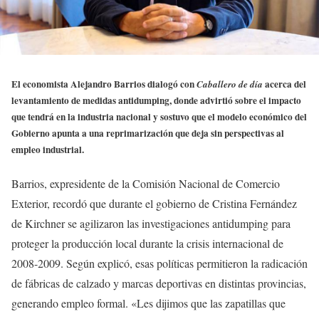
El economista Alejandro Barrios dialogó con
acerca del
Caballero de día
levantamiento de medidas antidumping, donde advirtió sobre el impacto
que tendrá en la industria nacional y sostuvo que el modelo económico del
Gobierno apunta a una reprimarización que deja sin perspectivas al
empleo industrial.
Barrios, expresidente de la Comisión Nacional de Comercio
Exterior, recordó que durante el gobierno de Cristina Fernández
de Kirchner se agilizaron las investigaciones antidumping para
proteger la producción local durante la crisis internacional de
2008-2009. Según explicó, esas políticas permitieron la radicación
de fábricas de calzado y marcas deportivas en distintas provincias,
generando empleo formal. «Les dijimos que las zapatillas que