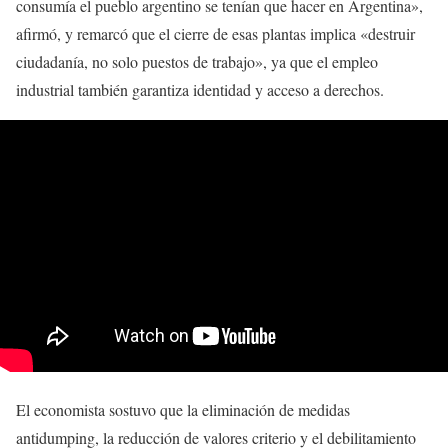
consumía el pueblo argentino se tenían que hacer en Argentina»,
afirmó, y remarcó que el cierre de esas plantas implica «destruir
ciudadanía, no solo puestos de trabajo», ya que el empleo
industrial también garantiza identidad y acceso a derechos.
El economista sostuvo que la eliminación de medidas
antidumping, la reducción de valores criterio y el debilitamiento