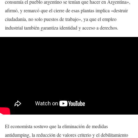
consumía el pueblo argentino se tenían que hacer en Argentina»,
afirmó, y remarcó que el cierre de esas plantas implica «destruir
ciudadanía, no solo puestos de trabajo», ya que el empleo
industrial también garantiza identidad y acceso a derechos.
El economista sostuvo que la eliminación de medidas
antidumping, la reducción de valores criterio y el debilitamiento