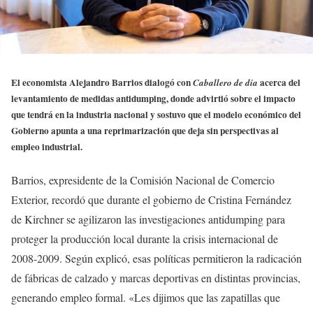
El economista Alejandro Barrios dialogó con
acerca del
Caballero de día
levantamiento de medidas antidumping, donde advirtió sobre el impacto
que tendrá en la industria nacional y sostuvo que el modelo económico del
Gobierno apunta a una reprimarización que deja sin perspectivas al
empleo industrial.
Barrios, expresidente de la Comisión Nacional de Comercio
Exterior, recordó que durante el gobierno de Cristina Fernández
de Kirchner se agilizaron las investigaciones antidumping para
proteger la producción local durante la crisis internacional de
2008-2009. Según explicó, esas políticas permitieron la radicación
de fábricas de calzado y marcas deportivas en distintas provincias,
generando empleo formal. «Les dijimos que las zapatillas que