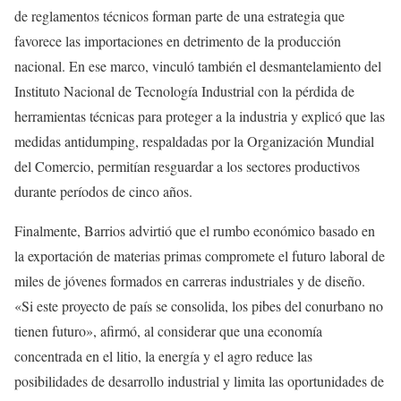
de reglamentos técnicos forman parte de una estrategia que
favorece las importaciones en detrimento de la producción
nacional. En ese marco, vinculó también el desmantelamiento del
Instituto Nacional de Tecnología Industrial con la pérdida de
herramientas técnicas para proteger a la industria y explicó que las
medidas antidumping, respaldadas por la Organización Mundial
del Comercio, permitían resguardar a los sectores productivos
durante períodos de cinco años.
Finalmente, Barrios advirtió que el rumbo económico basado en
la exportación de materias primas compromete el futuro laboral de
miles de jóvenes formados en carreras industriales y de diseño.
«Si este proyecto de país se consolida, los pibes del conurbano no
tienen futuro», afirmó, al considerar que una economía
concentrada en el litio, la energía y el agro reduce las
posibilidades de desarrollo industrial y limita las oportunidades de