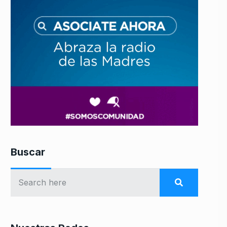
Buscar