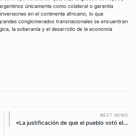
s argentinos únicamente como colateral o garantía
inversiones en el continente africano, lo que
 grandes conglomerados transnacionales se encuentran
égica, la soberanía y el desarrollo de la economía
NEXT NEWS
«La justificación de que el pueblo votó el…