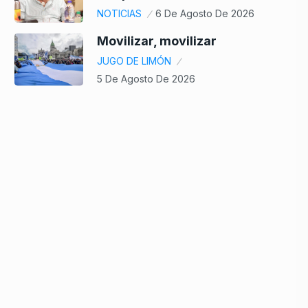
NOTICIAS
6 De Agosto De 2026
Movilizar, movilizar
JUGO DE LIMÓN
5 De Agosto De 2026