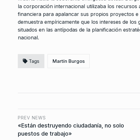
la corporación internacional utilizaba los recurso
financiera para apalancar sus propios proyectos e 
demuestra empíricamente que los intereses de los
situados en las antípodas de la planificación estrat
nacional.
Tags
Martín Burgos
PREV NEWS
«Están destruyendo ciudadanía, no solo
puestos de trabajo»