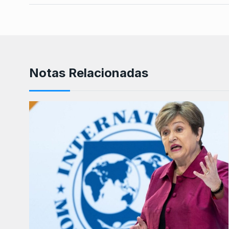
Notas Relacionadas