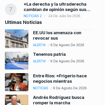
«La derecha y la ultraderecha
7
cambian de opinión según sus…
NOTICIAS 2
24 De Julio De 2026
Ultimas Noticias
EE.UU los amenaza con
revocar sus
ALERTA!
6 De Agosto De 2026
Tenemos patria
ALERTA!
6 De Agosto De 2026
Entre Ríos: «Frigerio hace
negocios mientras
NOTICIAS
6 De Agosto De 2026
Andrés Rodríguez busca
romper la marcha