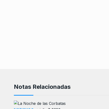
Notas Relacionadas