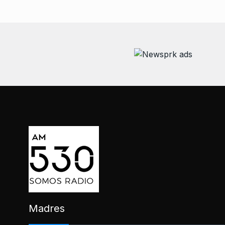
Madres