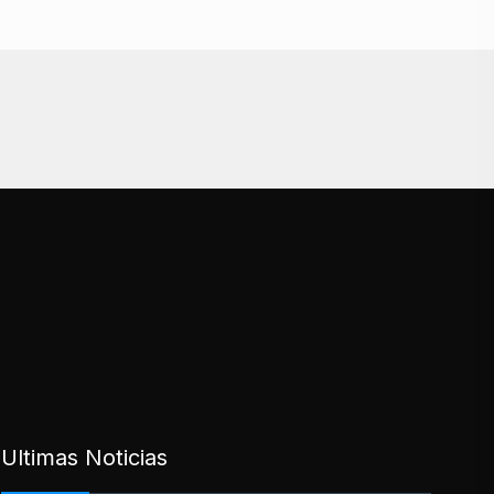
Ultimas Noticias