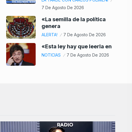
7 De Agosto De 2026
«La semilla de la política
genera
ALERTA!
7 De Agosto De 2026
«Esta ley hay que leerla en
NOTICIAS
7 De Agosto De 2026