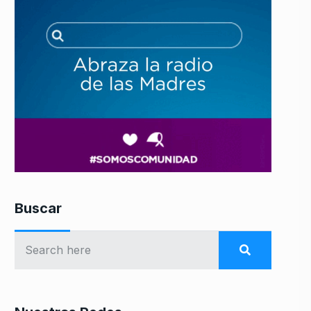
Buscar