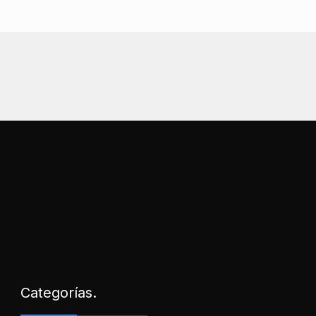
Categorías.