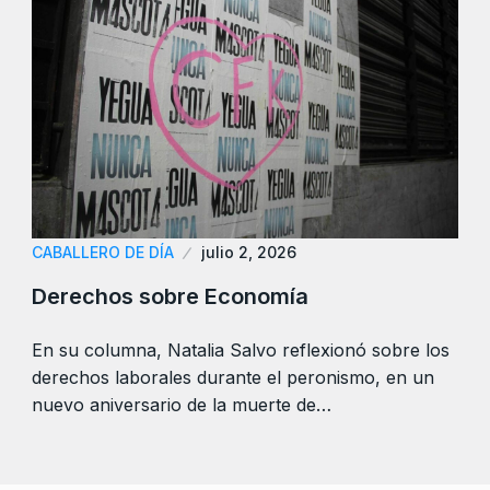
CABALLERO DE DÍA
julio 2, 2026
Derechos sobre Economía
En su columna, Natalia Salvo reflexionó sobre los
derechos laborales durante el peronismo, en un
nuevo aniversario de la muerte de…