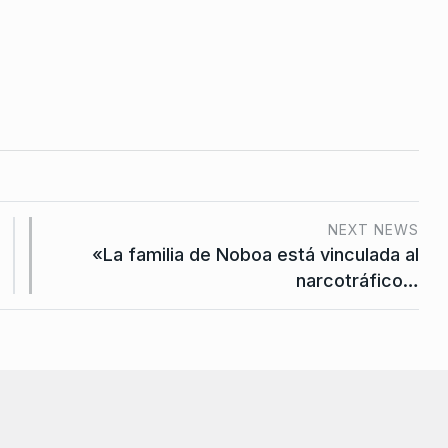
NEXT NEWS
«La familia de Noboa está vinculada al
narcotráfico…