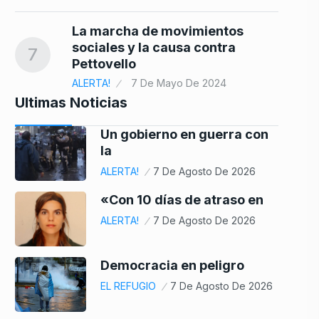
La marcha de movimientos
sociales y la causa contra
7
Pettovello
ALERTA!
7 De Mayo De 2024
Ultimas Noticias
Un gobierno en guerra con
la
ALERTA!
7 De Agosto De 2026
«Con 10 días de atraso en
ALERTA!
7 De Agosto De 2026
Democracia en peligro
EL REFUGIO
7 De Agosto De 2026