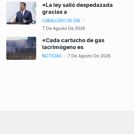
«La ley salió despedazada
gracias a
CABALLERO DE DÍA
7 De Agosto De 2026
«Cada cartucho de gas
lacrimógeno es
NOTICIAS
7 De Agosto De 2026