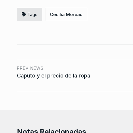
Tags
Cecilia Moreau
PREV NEWS
Caputo y el precio de la ropa
Notas Relacionadas