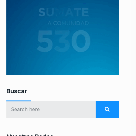
Buscar