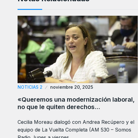
NOTICIAS 2
noviembre 20, 2025
«Queremos una modernización laboral,
no que le quiten derechos…
Cecilia Moreau dialogó con Andrea Recúpero y el
equipo de La Vuelta Completa (AM 530 – Somos
Radio, lunes a viernes…