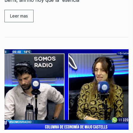
Leer mas