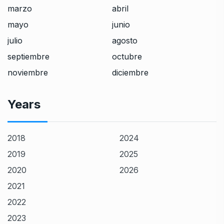
marzo
abril
mayo
junio
julio
agosto
septiembre
octubre
noviembre
diciembre
Years
2018
2024
2019
2025
2020
2026
2021
2022
2023