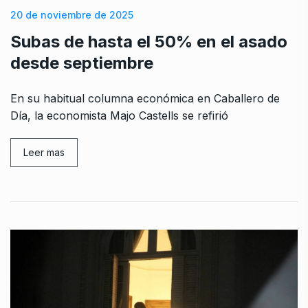
20 de noviembre de 2025
Subas de hasta el 50% en el asado
desde septiembre
En su habitual columna económica en Caballero de
Día, la economista Majo Castells se refirió
Leer mas