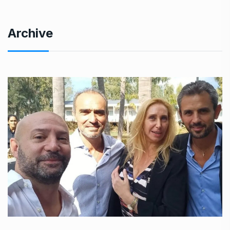
Archive