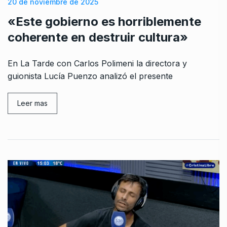
20 de noviembre de 2025
«Este gobierno es horriblemente
coherente en destruir cultura»
En La Tarde con Carlos Polimeni la directora y
guionista Lucía Puenzo analizó el presente
Leer mas