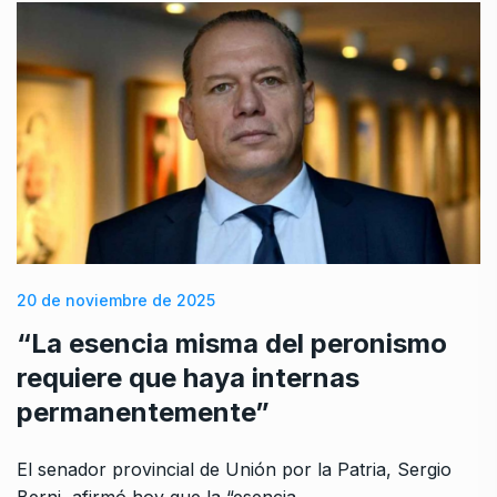
20 de noviembre de 2025
“La esencia misma del peronismo
requiere que haya internas
permanentemente”
El senador provincial de Unión por la Patria, Sergio
Berni, afirmó hoy que la “esencia