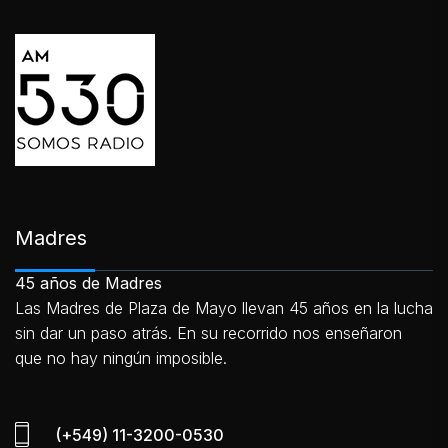
Madres
45 años de Madres
Las Madres de Plaza de Mayo llevan 45 años en la lucha
sin dar un paso atrás. En su recorrido nos enseñaron
que no hay ningún imposible.
(+549) 11-3200-0530