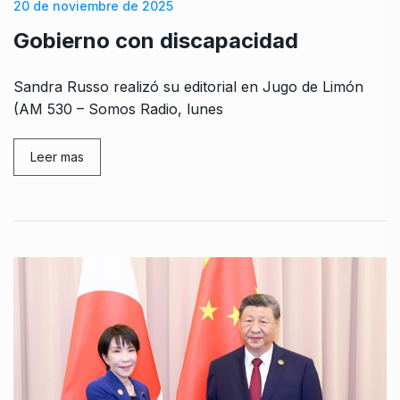
20 de noviembre de 2025
Gobierno con discapacidad
Sandra Russo realizó su editorial en Jugo de Limón
(AM 530 – Somos Radio, lunes
Leer mas