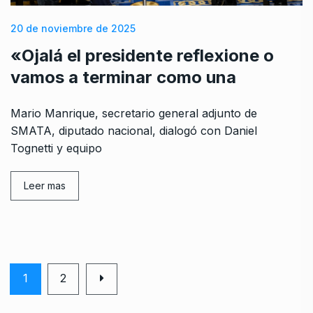
20 de noviembre de 2025
«Ojalá el presidente reflexione o
vamos a terminar como una
Mario Manrique, secretario general adjunto de
SMATA, diputado nacional, dialogó con Daniel
Tognetti y equipo
Leer mas
1
2