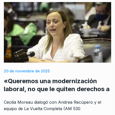
20 de noviembre de 2025
«Queremos una modernización
laboral, no que le quiten derechos a
Cecilia Moreau dialogó con Andrea Recúpero y el
equipo de La Vuelta Completa (AM 530