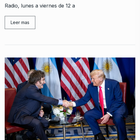
Radio, lunes a viernes de 12 a
Leer mas