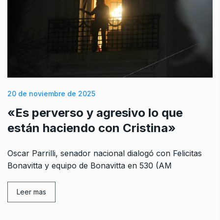
20 de noviembre de 2025
«Es perverso y agresivo lo que
están haciendo con Cristina»
Oscar Parrilli, senador nacional dialogó con Felicitas
Bonavitta y equipo de Bonavitta en 530 (AM
Leer mas