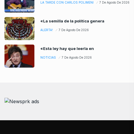
LA TARDE CON CARLOS POLIMENI
7 De Agosto De 2026
«La semilla de la política genera
ALERTA!
7 De Agosto De 2026
«Esta ley hay que leerla en
NOTICIAS
7 De Agosto De 2026