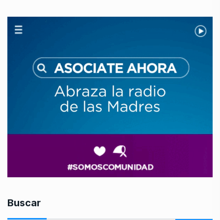
Buscar