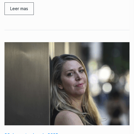
Leer mas