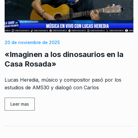
20 de noviembre de 2025
«Imaginen a los dinosaurios en la
Casa Rosada»
Lucas Heredia, músico y compositor pasó por los
estudios de AM530 y dialogó con Carlos
Leer mas