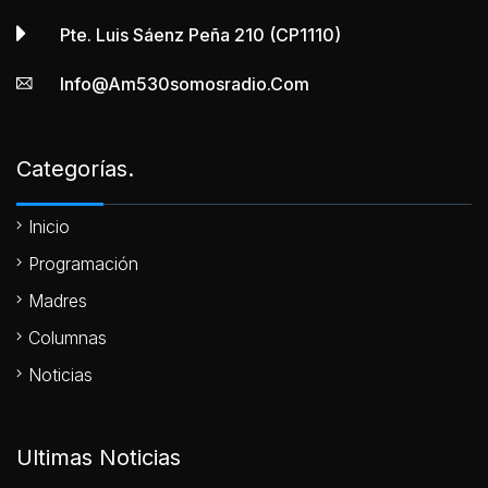
Pte. Luis Sáenz Peña 210 (CP1110)
Info@am530somosradio.com
Categorías.
Inicio
Programación
Madres
Columnas
Noticias
Ultimas Noticias