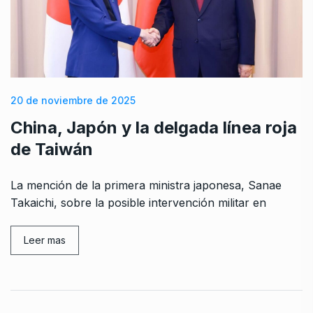
20 de noviembre de 2025
China, Japón y la delgada línea roja
de Taiwán
La mención de la primera ministra japonesa, Sanae
Takaichi, sobre la posible intervención militar en
Leer mas