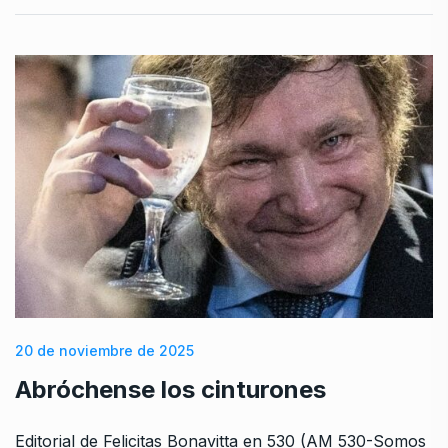
20 de noviembre de 2025
Abróchense los cinturones
Editorial de Felicitas Bonavitta en 530 (AM 530-Somos