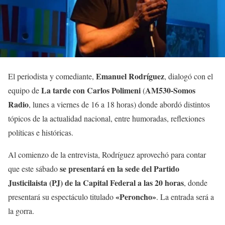
Emanuel Rodríguez
El periodista y comediante,
, dialogó con el
La tarde con Carlos Polimeni
AM530-Somos
equipo de
(
Radio
, lunes a viernes de 16 a 18 horas) donde abordó distintos
tópicos de la actualidad nacional, entre humoradas, reflexiones
políticas e históricas.
Al comienzo de la entrevista, Rodríguez aprovechó para contar
se presentará en la sede del Partido
que este sábado
Justicilaista (PJ) de la Capital Federal a las 20 horas
, donde
«Peroncho»
presentará su espectáculo titulado
. La entrada será a
la gorra.