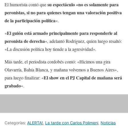
su espectáculo «no es solamente para
El humorista contó que
peronistas, si no para quienes tengan una valoración positiva
de la participación política
«.
El guión está armado principalmente para responderle al
«
peronista de derecha
«, adelantó Rodríguez, quien luego resaltó:
«La discusión política hoy tiende a la agresividad».
Más tarde, el periodista cordobés contó: «Hicimos una gira
Olavarría, Bahía Blanca, y mañana volvemos a Buenos Aires»,
El show en el PJ Capital de mañana será
para luego finalizar: «
grabado
«.
Categorías:
ALERTA!
,
La tarde con Carlos Polimeni
,
Noticias