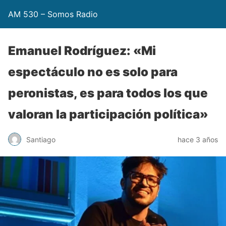
AM 530 – Somos Radio
Emanuel Rodríguez: «Mi
espectáculo no es solo para
peronistas, es para todos los que
valoran la participación política»
Santiago
hace 3 años