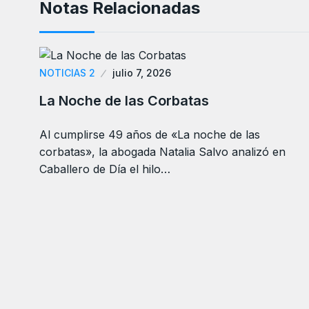
Notas Relacionadas
NOTICIAS 2
julio 7, 2026
La Noche de las Corbatas
Al cumplirse 49 años de «La noche de las
corbatas», la abogada Natalia Salvo analizó en
Caballero de Día el hilo…