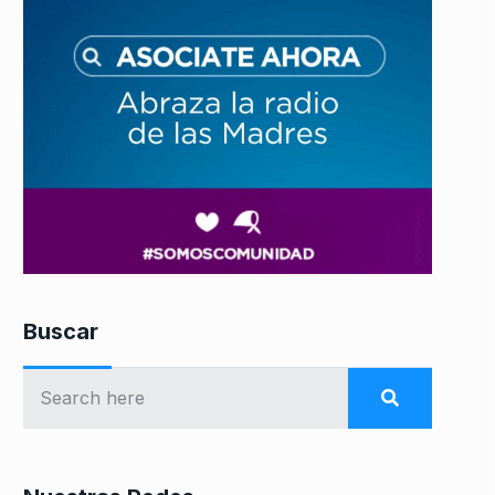
Buscar