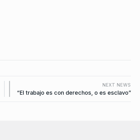
NEXT NEWS
“El trabajo es con derechos, o es esclavo”