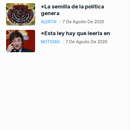
«La semilla de la política
genera
ALERTA!
7 De Agosto De 2026
«Esta ley hay que leerla en
NOTICIAS
7 De Agosto De 2026