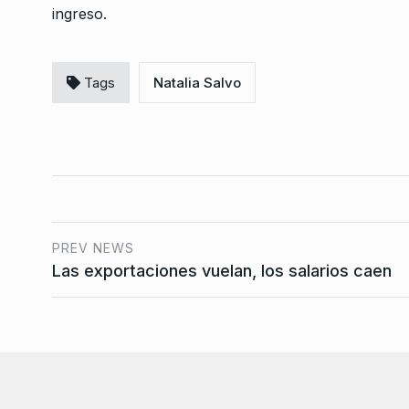
ingreso.
Tags
Natalia Salvo
PREV NEWS
Las exportaciones vuelan, los salarios caen