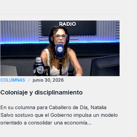
COLUMNAS
junio 30, 2026
Coloniaje y disciplinamiento
En su columna para Caballero de Día, Natalia
Salvo sostuvo que el Gobierno impulsa un modelo
orientado a consolidar una economía…