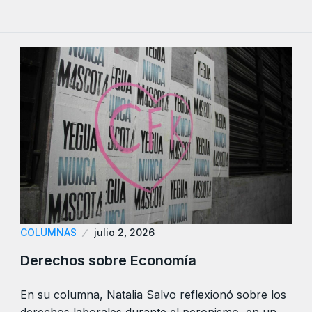
COLUMNAS
julio 2, 2026
Derechos sobre Economía
En su columna, Natalia Salvo reflexionó sobre los
derechos laborales durante el peronismo, en un